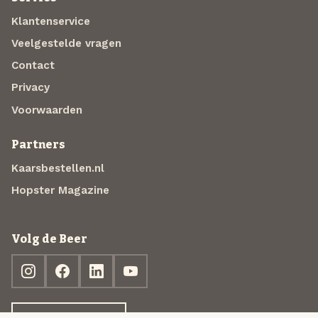
Klantenservice
Veelgestelde vragen
Contact
Privacy
Voorwaarden
Partners
Kaarsbestellen.nl
Hopster Magazine
Volg de Beer