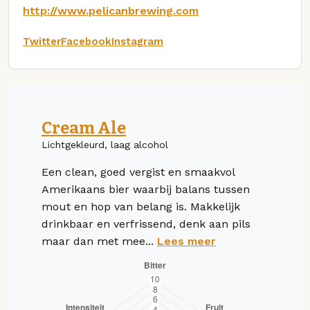
http://www.pelicanbrewing.com
Twitter
Facebook
Instagram
Cream Ale
Lichtgekleurd, laag alcohol
Een clean, goed vergist en smaakvol
Amerikaans bier waarbij balans tussen
mout en hop van belang is. Makkelijk
drinkbaar en verfrissend, denk aan pils
maar dan met mee...
Lees meer