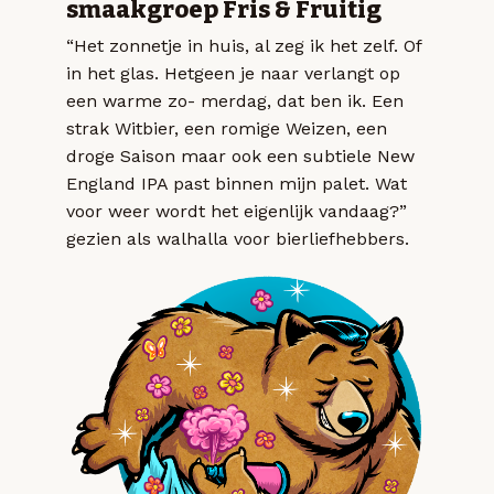
smaakgroep Fris & Fruitig
“Het zonnetje in huis, al zeg ik het zelf. Of
in het glas. Hetgeen je naar verlangt op
een warme zo- merdag, dat ben ik. Een
strak Witbier, een romige Weizen, een
droge Saison maar ook een subtiele New
England IPA past binnen mijn palet. Wat
voor weer wordt het eigenlijk vandaag?”
gezien als walhalla voor bierliefhebbers.