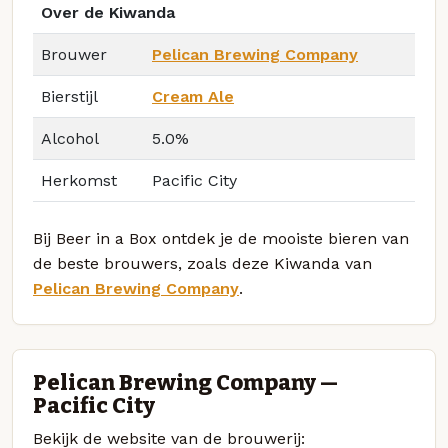
Over de Kiwanda
Brouwer
Pelican Brewing Company
Bierstijl
Cream Ale
Alcohol
5.0%
Herkomst
Pacific City
Bij Beer in a Box ontdek je de mooiste bieren van
de beste brouwers, zoals deze Kiwanda van
Pelican Brewing Company
.
Pelican Brewing Company —
Pacific City
Bekijk de website van de brouwerij: