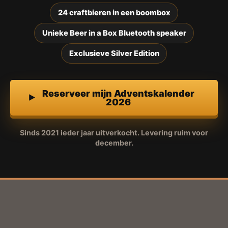
24 craftbieren in een boombox
Unieke Beer in a Box Bluetooth speaker
Exclusieve Silver Edition
Reserveer mijn Adventskalender
2026
Sinds 2021 ieder jaar uitverkocht. Levering ruim voor
december.