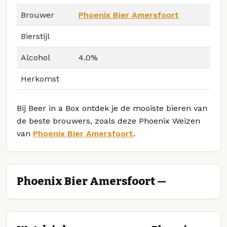
Brouwer
Phoenix Bier Amersfoort
Bierstijl
Alcohol
4.0%
Herkomst
Bij Beer in a Box ontdek je de mooiste bieren van
de beste brouwers, zoals deze Phoenix Weizen
van
Phoenix Bier Amersfoort
.
Phoenix Bier Amersfoort —