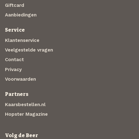
Giftcard
Aanbiedingen
Service
Klantenservice
Veelgestelde vragen
Contact
Privacy
Voorwaarden
Partners
Kaarsbestellen.nl
Hopster Magazine
Volg de Beer