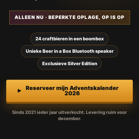
ALLEEN NU · BEPERKTE OPLAGE, OP IS OP
24 craftbieren in een boombox
Unieke Beer in a Box Bluetooth speaker
Exclusieve Silver Edition
Reserveer mijn Adventskalender
2026
Sinds 2021 ieder jaar uitverkocht. Levering ruim voor
december.