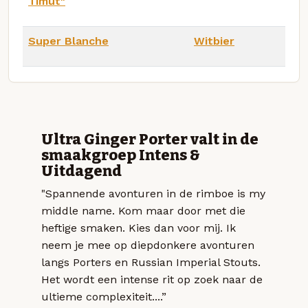
Timut"
Super Blanche
Witbier
Ultra Ginger Porter valt in de
smaakgroep Intens &
Uitdagend
"Spannende avonturen in de rimboe is my
middle name. Kom maar door met die
heftige smaken. Kies dan voor mij. Ik
neem je mee op diepdonkere avonturen
langs Porters en Russian Imperial Stouts.
Het wordt een intense rit op zoek naar de
ultieme complexiteit....”