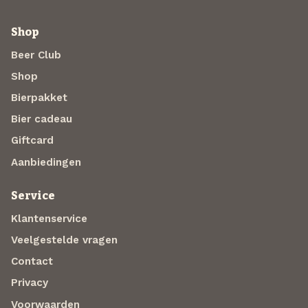
Shop
Beer Club
Shop
Bierpakket
Bier cadeau
Giftcard
Aanbiedingen
Service
Klantenservice
Veelgestelde vragen
Contact
Privacy
Voorwaarden