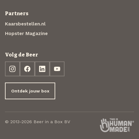
Partners
Kaarsbestellen.nl
Hopster Magazine
Volg de Beer
Ontdek jouw box
© 2013-2026 Beer in a Box BV