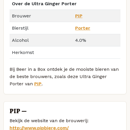
Over de Ultra Ginger Porter
Brouwer
PIP
Bierstijl
Porter
Alcohol
4.0%
Herkomst
Bij Beer in a Box ontdek je de mooiste bieren van
de beste brouwers, zoals deze Ultra Ginger
Porter van
PIP
.
PIP —
Bekijk de website van de brouwerij:
http://www.pipbiere.com/