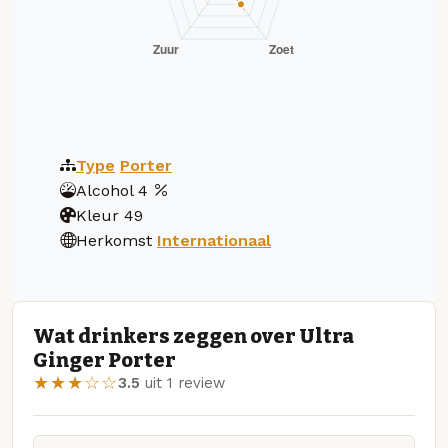
Type
Porter
Alcohol
4
Kleur
49
Herkomst
Internationaal
Wat drinkers zeggen over Ultra
Ginger Porter
★★★☆☆
3.5
uit 1 review