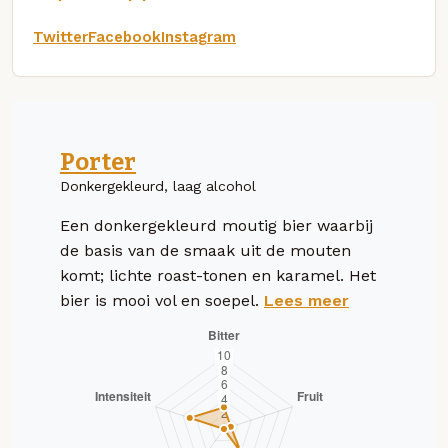
Twitter
Facebook
Instagram
Porter
Donkergekleurd, laag alcohol
Een donkergekleurd moutig bier waarbij
de basis van de smaak uit de mouten
komt; lichte roast-tonen en karamel. Het
bier is mooi vol en soepel.
Lees meer