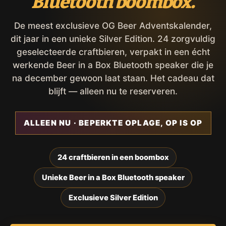
Bluetooth boombox.
De meest exclusieve OG Beer Adventskalender,
dit jaar in een unieke Silver Edition. 24 zorgvuldig
geselecteerde craftbieren, verpakt in een écht
werkende Beer in a Box Bluetooth speaker die je
na december gewoon laat staan. Het cadeau dat
blijft — alleen nu te reserveren.
ALLEEN NU · BEPERKTE OPLAGE, OP IS OP
24 craftbieren in een boombox
Unieke Beer in a Box Bluetooth speaker
Exclusieve Silver Edition