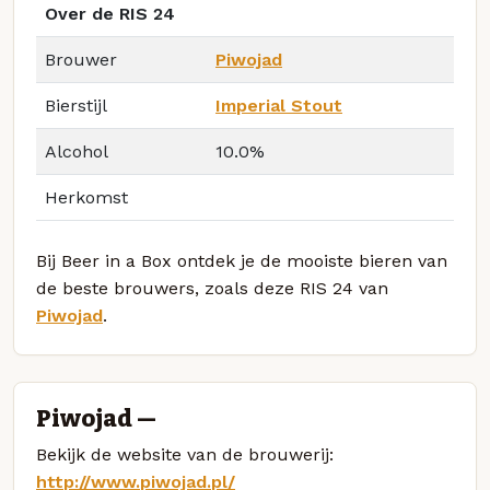
Over de RIS 24
Brouwer
Piwojad
Bierstijl
Imperial Stout
Alcohol
10.0%
Herkomst
Bij Beer in a Box ontdek je de mooiste bieren van
de beste brouwers, zoals deze RIS 24 van
Piwojad
.
Piwojad —
Bekijk de website van de brouwerij:
http://www.piwojad.pl/