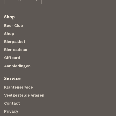
Shop
Beer Club
Shop
Bierpakket
Bier cadeau
Giftcard
Aanbiedingen
Service
Klantenservice
Veelgestelde vragen
Contact
Privacy