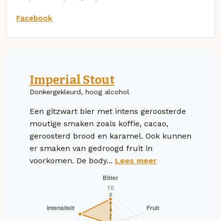
Facebook
Imperial Stout
Donkergekleurd, hoog alcohol
Een gitzwart bier met intens geroosterde
moutige smaken zoals koffie, cacao,
geroosterd brood en karamel. Ook kunnen
er smaken van gedroogd fruit in
voorkomen. De body...
Lees meer