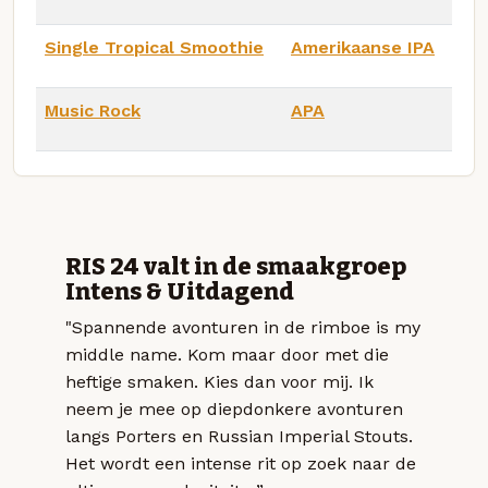
Single Tropical Smoothie
Amerikaanse IPA
Music Rock
APA
RIS 24 valt in de smaakgroep
Intens & Uitdagend
"Spannende avonturen in de rimboe is my
middle name. Kom maar door met die
heftige smaken. Kies dan voor mij. Ik
neem je mee op diepdonkere avonturen
langs Porters en Russian Imperial Stouts.
Het wordt een intense rit op zoek naar de