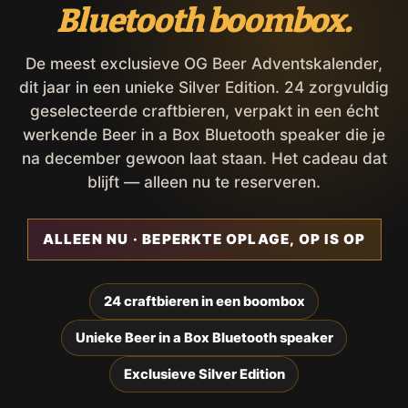
Bluetooth boombox.
De meest exclusieve OG Beer Adventskalender,
dit jaar in een unieke Silver Edition. 24 zorgvuldig
geselecteerde craftbieren, verpakt in een écht
werkende Beer in a Box Bluetooth speaker die je
na december gewoon laat staan. Het cadeau dat
blijft — alleen nu te reserveren.
ALLEEN NU · BEPERKTE OPLAGE, OP IS OP
24 craftbieren in een boombox
Unieke Beer in a Box Bluetooth speaker
Exclusieve Silver Edition