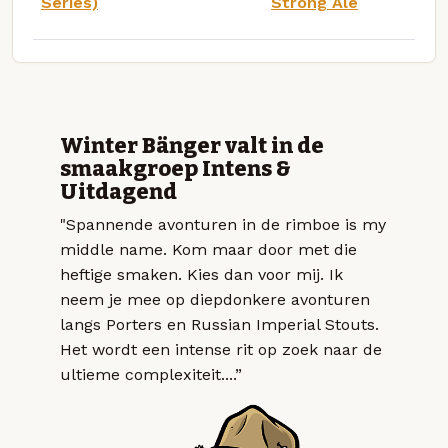
Series)
Strong Ale
Winter Bänger valt in de
smaakgroep Intens &
Uitdagend
"Spannende avonturen in de rimboe is my
middle name. Kom maar door met die
heftige smaken. Kies dan voor mij. Ik
neem je mee op diepdonkere avonturen
langs Porters en Russian Imperial Stouts.
Het wordt een intense rit op zoek naar de
ultieme complexiteit....”