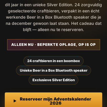
dit jaar in een unieke Silver Edition. 24 zorgvuldig
geselecteerde craftbieren, verpakt in een écht
werkende Beer in a Box Bluetooth speaker die je
na december gewoon laat staan. Het cadeau dat
blijft — alleen nu te reserveren.
ALLEEN NU · BEPERKTE OPLAGE, OP IS OP
24 craftbieren in een boombox
Unieke Beer in a Box Bluetooth speaker
Exclusieve Silver Edition
Reserveer mijn Adventskalender
2026