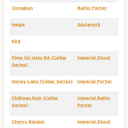
Cinnabun
Baltic Porter
Helge
Glutenvrij
Kirg
Pime Öö Islay BA (Cellar
Imperial Stout
Series)
Honey Laku (Cellar Series)
Imperial Porter
Château Noir (Cellar
Imperial Baltic
Series)
Porter
Cherry Bänger
Imperial Stout