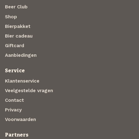
Beer Club
Shop
Bierpakket
Bier cadeau
Giftcard
Aanbiedingen
Service
Klantenservice
Veelgestelde vragen
Contact
Privacy
Voorwaarden
Partners