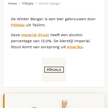
Home
Põhjala
Winter Bänger
De Winter Bänger is een bier gebrouwen door
Põhjala
uit Tallinn.
Deze
Imperial Stout
heeft een alcohol
percentage van 12.0%. De bierstijl Imperial
Stout komt van oorsprong uit
Amerika
.