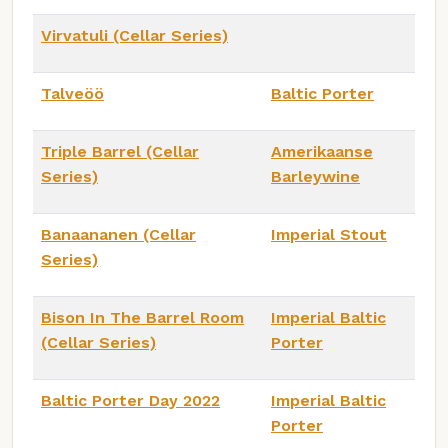
Virvatuli (Cellar Series)
Talveöö
Baltic Porter
Triple Barrel (Cellar
Amerikaanse
Series)
Barleywine
Banaananen (Cellar
Imperial Stout
Series)
Bison In The Barrel Room
Imperial Baltic
(Cellar Series)
Porter
Baltic Porter Day 2022
Imperial Baltic
Porter