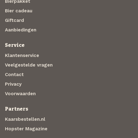
Bierpakket
Bier cadeau
Giftcard
Aanbiedingen
Service
Klantenservice
Veelgestelde vragen
Contact
Privacy
Voorwaarden
Partners
Kaarsbestellen.nl
Hopster Magazine