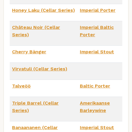
Honey Laku (Cellar Series)
Imperial Porter
Château Noir (Cellar
Imperial Baltic
Series)
Porter
Cherry Bänger
Imperial Stout
Virvatuli (Cellar Series)
Talveöö
Baltic Porter
Triple Barrel (Cellar
Amerikaanse
Series)
Barleywine
Banaananen (Cellar
Imperial Stout