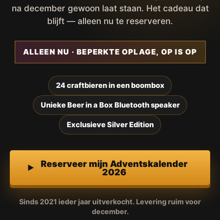
na december gewoon laat staan. Het cadeau dat
blijft — alleen nu te reserveren.
ALLEEN NU · BEPERKTE OPLAGE, OP IS OP
24 craftbieren in een boombox
Unieke Beer in a Box Bluetooth speaker
Exclusieve Silver Edition
Reserveer mijn Adventskalender
2026
Sinds 2021 ieder jaar uitverkocht. Levering ruim voor
december.