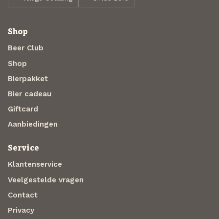
Shop
Beer Club
Shop
Bierpakket
Bier cadeau
Giftcard
Aanbiedingen
Service
Klantenservice
Veelgestelde vragen
Contact
Privacy