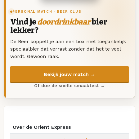
PERSONAL MATCH · BEER CLUB
Vind je
doordrinkbaar
bier
lekker?
De Beer koppelt je aan een box met toegankelijk
speciaalbier dat verrast zonder dat het te veel
wordt. Gewoon raak.
Bekijk jouw match →
Of doe de snelle smaaktest →
Over de Orient Express