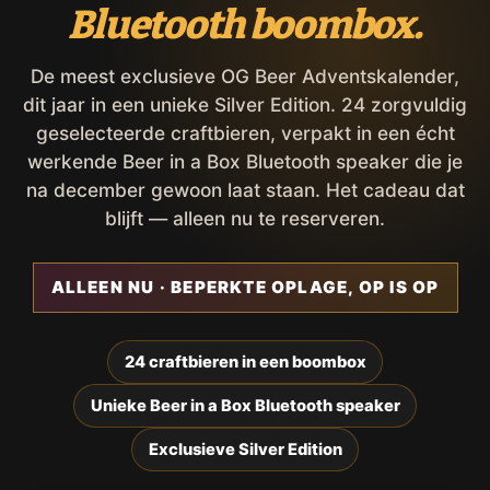
Bluetooth boombox.
De meest exclusieve OG Beer Adventskalender,
dit jaar in een unieke Silver Edition. 24 zorgvuldig
geselecteerde craftbieren, verpakt in een écht
werkende Beer in a Box Bluetooth speaker die je
na december gewoon laat staan. Het cadeau dat
blijft — alleen nu te reserveren.
ALLEEN NU · BEPERKTE OPLAGE, OP IS OP
24 craftbieren in een boombox
Unieke Beer in a Box Bluetooth speaker
Exclusieve Silver Edition