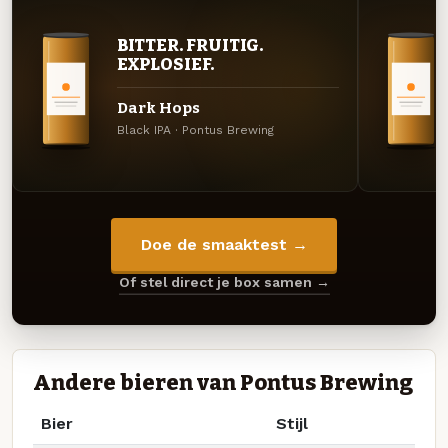
BITTER. FRUITIG.
EXPLOSIEF.
Dark Hops
Black IPA · Pontus Brewing
Doe de smaaktest →
Of stel direct je box samen →
Andere bieren van Pontus Brewing
Bier
Stijl