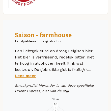
Saison - farmhouse
Lichtgekleurd, hoog alcohol
Een lichtgekleurd en droog Belgisch bier.
Het bier is verfrissend, redelijk bitter, niet
te hoog in alcohol en heeft flink wat
koolzuur. De gebruikte gist is fruitig/k...
Lees meer
Smaakprofiel hieronder is van deze specifieke
Orient Express, niet van de stijl.