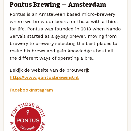
Pontus Brewing — Amsterdam
Pontus is an Amstelveen based micro-brewery
where we brew our beers for those with a thirst
for life. Pontus was founded in 2013 when Nando
Servais started as a gypsy brewer, moving from
brewery to brewery selecting the best places to
make his brews and gain knowledge about all
the different ways of operating a bre...
Bekijk de website van de brouwerij:
http://www.pontusbrewing.nl
Facebook
Instagram