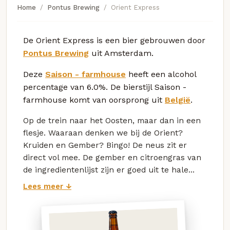
Home
Pontus Brewing
Orient Express
De Orient Express is een bier gebrouwen door
Pontus Brewing
uit Amsterdam.
Deze
Saison - farmhouse
heeft een alcohol
percentage van 6.0%. De bierstijl Saison -
farmhouse komt van oorsprong uit
België
.
Op de trein naar het Oosten, maar dan in een
flesje. Waaraan denken we bij de Orient?
Kruiden en Gember? Bingo! De neus zit er
direct vol mee. De gember en citroengras van
de ingredientenlijst zijn er goed uit te hale...
Lees meer ↓