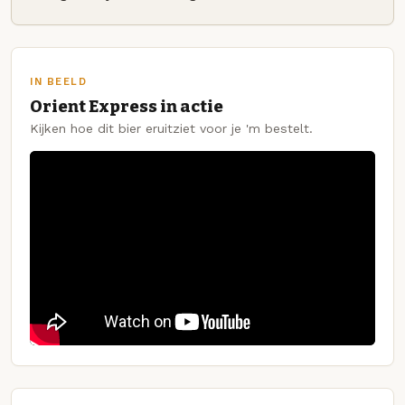
IN BEELD
Orient Express in actie
Kijken hoe dit bier eruitziet voor je 'm bestelt.