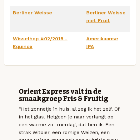
Berliner Weisse
Berliner Weisse
met Fruit
Wisselhop #02/2015 -
Amerikaanse
Equinox
IPA
Orient Express valt in de
smaakgroep Fris & Fruitig
“Het zonnetje in huis, al zeg ik het zelf. Of
in het glas. Hetgeen je naar verlangt op
een warme zo- merdag, dat ben ik. Een
strak Witbier, een romige Weizen, een