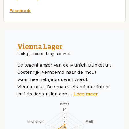
Facebook
Vienna Lager
Lichtgekleurd, laag alcohol
De tegenhanger van de Munich Dunkel uit
Oostenrijk, vernoemd naar de mout
waarmee het gebrouwen wordt;
Viennamout. De smaak iets minder intens
en iets lichter dan een ...
Lees meer