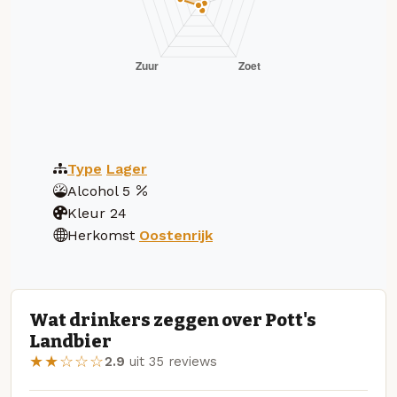
Type
Lager
Alcohol
5
Kleur
24
Herkomst
Oostenrijk
Wat drinkers zeggen over Pott's
Landbier
★★☆☆☆
2.9
uit 35 reviews