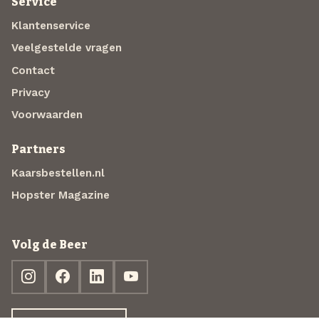
Service
Klantenservice
Veelgestelde vragen
Contact
Privacy
Voorwaarden
Partners
Kaarsbestellen.nl
Hopster Magazine
Volg de Beer