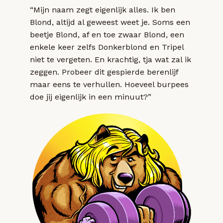
“Mijn naam zegt eigenlijk alles. Ik ben
Blond, altijd al geweest weet je. Soms een
beetje Blond, af en toe zwaar Blond, een
enkele keer zelfs Donkerblond en Tripel
niet te vergeten. En krachtig, tja wat zal ik
zeggen. Probeer dit gespierde berenlijf
maar eens te verhullen. Hoeveel burpees
doe jij eigenlijk in een minuut?”