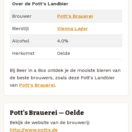
Over de Pott's Landbier
Brouwer
Pott's Brauerei
Bierstijl
Vienna Lager
Alcohol
4.0%
Herkomst
Oelde
Bij Beer in a Box ontdek je de mooiste bieren van
de beste brouwers, zoals deze Pott's Landbier
van
Pott's Brauerei
.
Pott's Brauerei — Oelde
Bekijk de website van de brouwerij:
http://www.potts.de