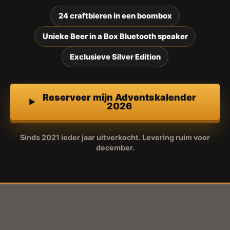
24 craftbieren in een boombox
Unieke Beer in a Box Bluetooth speaker
Exclusieve Silver Edition
Reserveer mijn Adventskalender
2026
Sinds 2021 ieder jaar uitverkocht. Levering ruim voor
december.