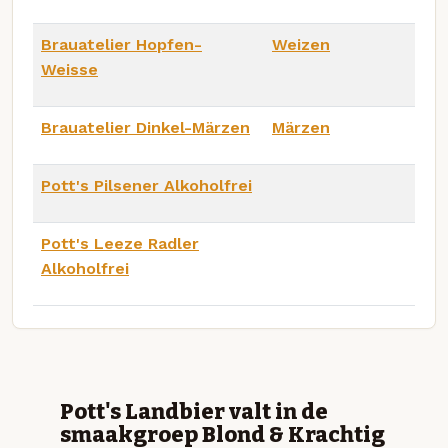
Brauatelier Hopfen-
Weizen
Weisse
Brauatelier Dinkel-Märzen
Märzen
Pott's Pilsener Alkoholfrei
Pott's Leeze Radler
Alkoholfrei
Pott's Landbier valt in de
smaakgroep Blond & Krachtig