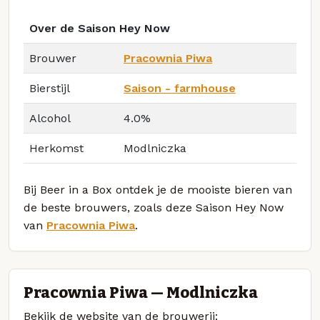
Over de Saison Hey Now
Brouwer
Pracownia Piwa
Bierstijl
Saison - farmhouse
Alcohol
4.0%
Herkomst
Modlniczka
Bij Beer in a Box ontdek je de mooiste bieren van
de beste brouwers, zoals deze Saison Hey Now
van
Pracownia Piwa
.
Pracownia Piwa — Modlniczka
Bekijk de website van de brouwerij: