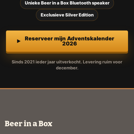
Unieke Beer in a Box Bluetooth speaker
Exclusieve Silver Edition
Reserveer mijn Adventskalender
2026
Sinds 2021 ieder jaar uitverkocht. Levering ruim voor
december.
Beer in a Box