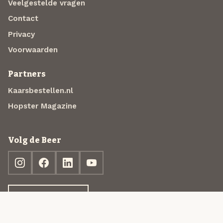
Veelgestelde vragen
Contact
Privacy
Voorwaarden
Partners
Kaarsbestellen.nl
Hopster Magazine
Volg de Beer
Ontdek jouw box