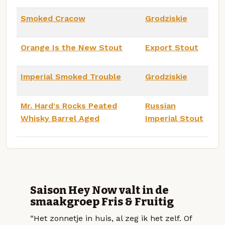
Smoked Cracow
Grodziskie
Orange Is the New Stout
Export Stout
Imperial Smoked Trouble
Grodziskie
Mr. Hard's Rocks Peated
Russian
Whisky Barrel Aged
Imperial Stout
Saison Hey Now valt in de
smaakgroep Fris & Fruitig
“Het zonnetje in huis, al zeg ik het zelf. Of