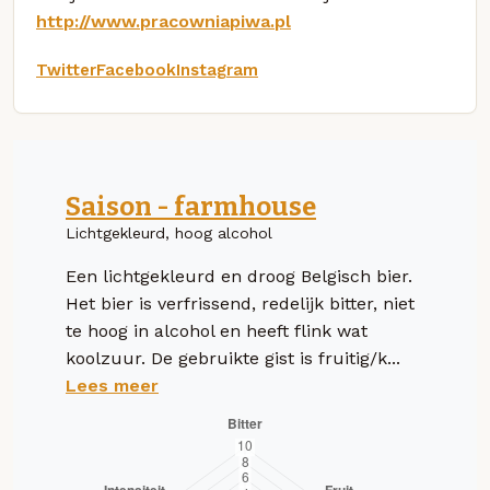
http://www.pracowniapiwa.pl
Twitter
Facebook
Instagram
Saison - farmhouse
Lichtgekleurd, hoog alcohol
Een lichtgekleurd en droog Belgisch bier.
Het bier is verfrissend, redelijk bitter, niet
te hoog in alcohol en heeft flink wat
koolzuur. De gebruikte gist is fruitig/k...
Lees meer