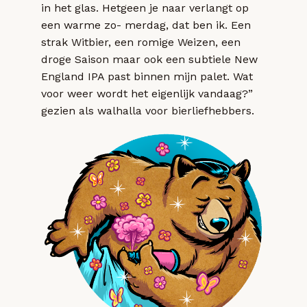
in het glas. Hetgeen je naar verlangt op
een warme zo- merdag, dat ben ik. Een
strak Witbier, een romige Weizen, een
droge Saison maar ook een subtiele New
England IPA past binnen mijn palet. Wat
voor weer wordt het eigenlijk vandaag?”
gezien als walhalla voor bierliefhebbers.