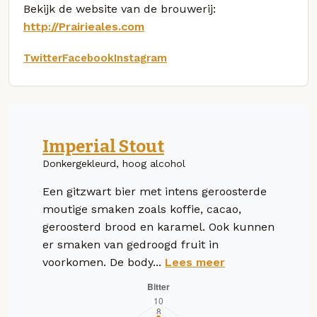
Bekijk de website van de brouwerij:
http://Prairieales.com
Twitter
Facebook
Instagram
Imperial Stout
Donkergekleurd, hoog alcohol
Een gitzwart bier met intens geroosterde
moutige smaken zoals koffie, cacao,
geroosterd brood en karamel. Ook kunnen
er smaken van gedroogd fruit in
voorkomen. De body...
Lees meer