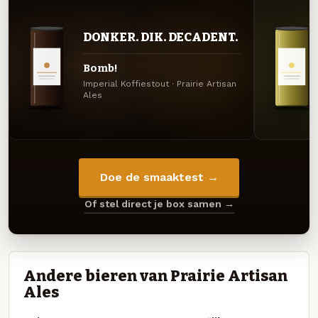
DONKER. DIK. DECADENT.
Bomb!
Imperial Koffiestout · Prairie Artisan
Ales
Doe de smaaktest →
Of stel direct je box samen →
Andere bieren van Prairie Artisan
Ales