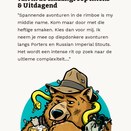
& Uitdagend
"Spannende avonturen in de rimboe is my
middle name. Kom maar door met die
heftige smaken. Kies dan voor mij. Ik
neem je mee op diepdonkere avonturen
langs Porters en Russian Imperial Stouts.
Het wordt een intense rit op zoek naar de
ultieme complexiteit....”