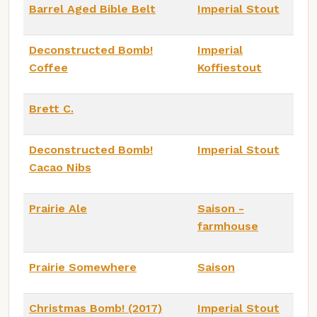
Barrel Aged Bible Belt
Imperial Stout
Deconstructed Bomb!
Imperial
Coffee
Koffiestout
Brett C.
Deconstructed Bomb!
Imperial Stout
Cacao Nibs
Prairie Ale
Saison -
farmhouse
Prairie Somewhere
Saison
Christmas Bomb! (2017)
Imperial Stout