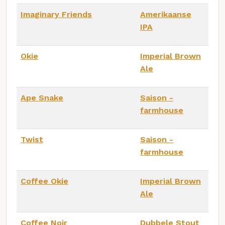
Imaginary Friends
Amerikaanse
IPA
Okie
Imperial Brown
Ale
Ape Snake
Saison -
farmhouse
Twist
Saison -
farmhouse
Coffee Okie
Imperial Brown
Ale
Coffee Noir
Dubbele Stout