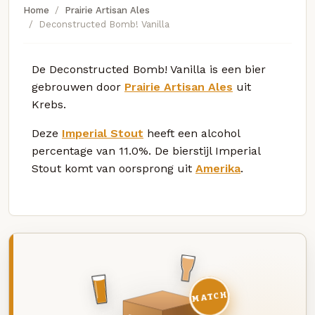
Home
Prairie Artisan Ales
Deconstructed Bomb! Vanilla
De Deconstructed Bomb! Vanilla is een bier
gebrouwen door
Prairie Artisan Ales
uit
Krebs.
Deze
Imperial Stout
heeft een alcohol
percentage van 11.0%. De bierstijl Imperial
Stout komt van oorsprong uit
Amerika
.
MATCH