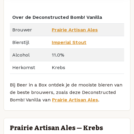
Over de Deconstructed Bomb! Vanilla
Brouwer
Prairie Artisan Ales
Bierstijl
Imperial Stout
Alcohol
11.0%
Herkomst
Krebs
Bij Beer in a Box ontdek je de mooiste bieren van
de beste brouwers, zoals deze Deconstructed
Bomb! Vanilla van
Prairie Artisan Ales
.
Prairie Artisan Ales — Krebs