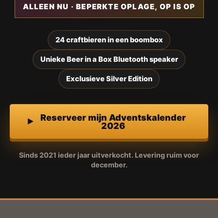
ALLEEN NU · BEPERKTE OPLAGE, OP IS OP
24 craftbieren in een boombox
Unieke Beer in a Box Bluetooth speaker
Exclusieve Silver Edition
Reserveer mijn Adventskalender
2026
Sinds 2021 ieder jaar uitverkocht. Levering ruim voor
december.