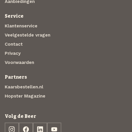
Aanbiedingen
Service
Klantenservice
Veelgestelde vragen
Contact
Privacy
Voorwaarden
Partners
Kaarsbestellen.nl
Hopster Magazine
Volg de Beer