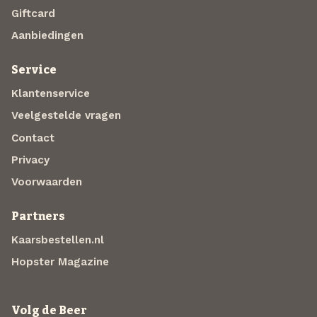
Giftcard
Aanbiedingen
Service
Klantenservice
Veelgestelde vragen
Contact
Privacy
Voorwaarden
Partners
Kaarsbestellen.nl
Hopster Magazine
Volg de Beer