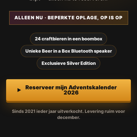
ALLEEN NU · BEPERKTE OPLAGE, OP IS OP
24 craftbieren in een boombox
Unieke Beer in a Box Bluetooth speaker
Exclusieve Silver Edition
Reserveer mijn Adventskalender
2026
Sinds 2021 ieder jaar uitverkocht. Levering ruim voor
december.