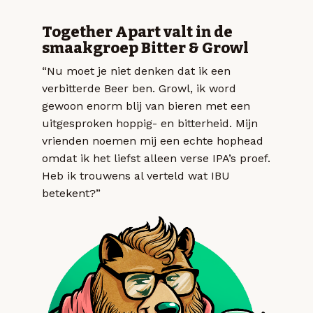
Together Apart valt in de
smaakgroep Bitter & Growl
“Nu moet je niet denken dat ik een
verbitterde Beer ben. Growl, ik word
gewoon enorm blij van bieren met een
uitgesproken hoppig- en bitterheid. Mijn
vrienden noemen mij een echte hophead
omdat ik het liefst alleen verse IPA’s proef.
Heb ik trouwens al verteld wat IBU
betekent?”