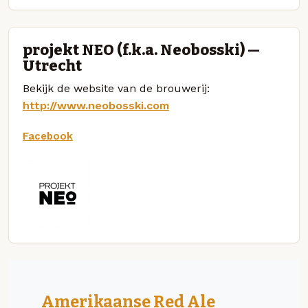
projekt NEO (f.k.a. Neobosski) —
Utrecht
Bekijk de website van de brouwerij:
http://www.neobosski.com
Facebook
Amerikaanse Red Ale