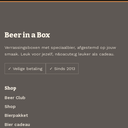
Beer in a Box
Verrassingsboxen met speciaalbier, afgestemd op jouw
smaak. Leuk voor jezelf, n&oacute;g leuker als cadeau.
✓ Veilige betaling
✓ Sinds 2013
Shop
Beer Club
Shop
Bierpakket
Bier cadeau