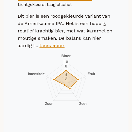
Lichtgekleurd, laag alcohol
Dit bier is een roodgekleurde variant van
de Amerikaanse IPA. Het is een hoppig,
relatief krachtig bier, met wat karamel en
moutige smaken. De balans kan hier
aardig i...
Lees meer