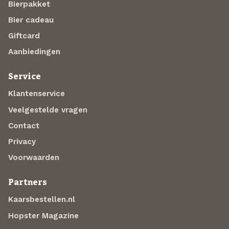
Bierpakket
Bier cadeau
Giftcard
Aanbiedingen
Service
Klantenservice
Veelgestelde vragen
Contact
Privacy
Voorwaarden
Partners
Kaarsbestellen.nl
Hopster Magazine