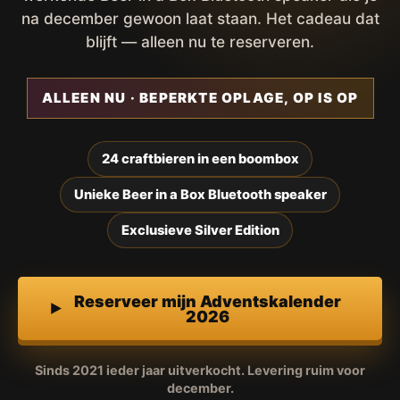
na december gewoon laat staan. Het cadeau dat
blijft — alleen nu te reserveren.
ALLEEN NU · BEPERKTE OPLAGE, OP IS OP
24 craftbieren in een boombox
Unieke Beer in a Box Bluetooth speaker
Exclusieve Silver Edition
Reserveer mijn Adventskalender
2026
Sinds 2021 ieder jaar uitverkocht. Levering ruim voor
december.