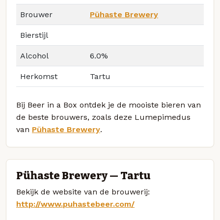
Brouwer
Pühaste Brewery
Bierstijl
Alcohol
6.0%
Herkomst
Tartu
Bij Beer in a Box ontdek je de mooiste bieren van
de beste brouwers, zoals deze Lumepimedus
van
Pühaste Brewery
.
Pühaste Brewery — Tartu
Bekijk de website van de brouwerij:
http://www.puhastebeer.com/