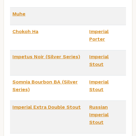
Muhe
Chokoh Ha
Imperial
Porter
Impetus Noir (Silver Series)
Imperial
Stout
Somnia Bourbon BA (Silver
Imperial
Series)
Stout
Imperial Extra Double Stout
Russian
Imperial
Stout