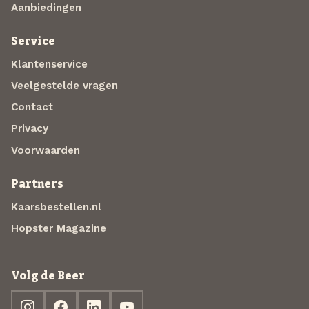
Aanbiedingen
Service
Klantenservice
Veelgestelde vragen
Contact
Privacy
Voorwaarden
Partners
Kaarsbestellen.nl
Hopster Magazine
Volg de Beer