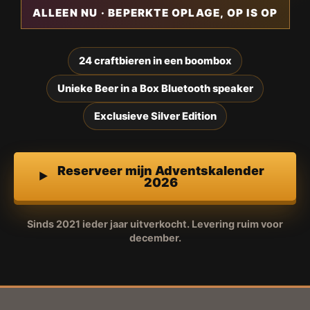
ALLEEN NU · BEPERKTE OPLAGE, OP IS OP
24 craftbieren in een boombox
Unieke Beer in a Box Bluetooth speaker
Exclusieve Silver Edition
Reserveer mijn Adventskalender
2026
Sinds 2021 ieder jaar uitverkocht. Levering ruim voor
december.