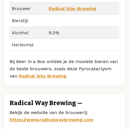
Brouwer
Radical Way Brewing
Bierstijl
Alcohol
9.0%
Herkomst
Bij Beer in a Box ontdek je de mooiste bieren van
de beste brouwers, zoals deze Pyrocataclysm
van
Radical Way Brewing
.
Radical Way Brewing —
Bekijk de website van de brouwerij:
https://www.radicalwaybrewing.com