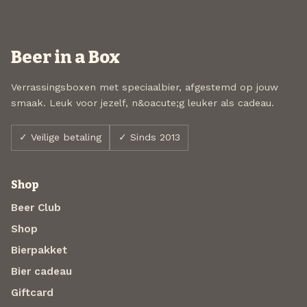
Beer in a Box
Verrassingsboxen met speciaalbier, afgestemd op jouw
smaak. Leuk voor jezelf, n&oacute;g leuker als cadeau.
✓ Veilige betaling
✓ Sinds 2013
Shop
Beer Club
Shop
Bierpakket
Bier cadeau
Giftcard