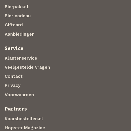
Bierpakket
Bier cadeau
Giftcard
Aanbiedingen
Service
Klantenservice
Veelgestelde vragen
Contact
Privacy
Voorwaarden
Partners
Kaarsbestellen.nl
Hopster Magazine