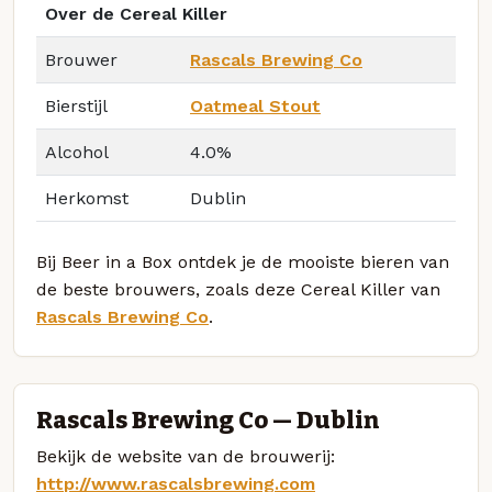
Over de Cereal Killer
Brouwer
Rascals Brewing Co
Bierstijl
Oatmeal Stout
Alcohol
4.0%
Herkomst
Dublin
Bij Beer in a Box ontdek je de mooiste bieren van
de beste brouwers, zoals deze Cereal Killer van
Rascals Brewing Co
.
Rascals Brewing Co — Dublin
Bekijk de website van de brouwerij:
http://www.rascalsbrewing.com