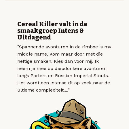
Cereal Killer valt in de
smaakgroep Intens &
Uitdagend
"Spannende avonturen in de rimboe is my
middle name. Kom maar door met die
heftige smaken. Kies dan voor mij. Ik
neem je mee op diepdonkere avonturen
langs Porters en Russian Imperial Stouts.
Het wordt een intense rit op zoek naar de
ultieme complexiteit....”