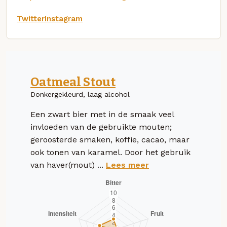
Twitter
Instagram
Oatmeal Stout
Donkergekleurd, laag alcohol
Een zwart bier met in de smaak veel
invloeden van de gebruikte mouten;
geroosterde smaken, koffie, cacao, maar
ook tonen van karamel. Door het gebruik
van haver(mout) ...
Lees meer