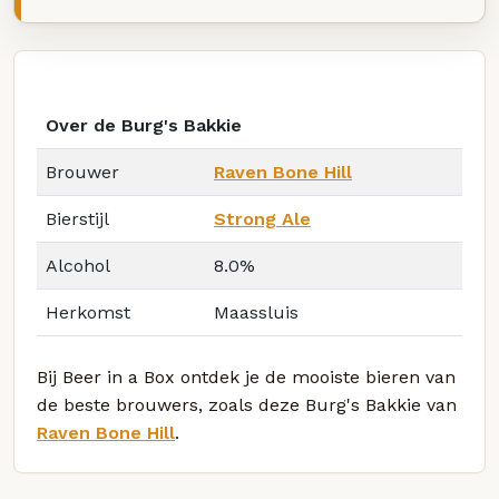
Over de Burg's Bakkie
Brouwer
Raven Bone Hill
Bierstijl
Strong Ale
Alcohol
8.0%
Herkomst
Maassluis
Bij Beer in a Box ontdek je de mooiste bieren van
de beste brouwers, zoals deze Burg's Bakkie van
Raven Bone Hill
.