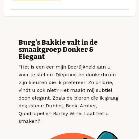
Burg's Bakkie valt in de
smaakgroep Donker &
Elegant
“Het is een eer mijn Beerlijkheid aan u
voor te stellen. Dieprood en donkerbruin
zijn kleuren die ik prefereer. Zo chique,
vindt u ook niet? Het maakt mij subtiel
doch elegant. Zoals de bieren die ik graag
degusteer: Dubbel, Bock, Amber,
Quadrupel en Barley Wine. Laat het u
smaken.”