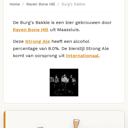
Home
Raven Bone Hill
Burg's Bakkie
De Burg's Bakkie is een bier gebrouwen door
Raven Bone Hill
uit Maassluis.
Deze
Strong Ale
heeft een alcohol
percentage van 8.0%. De bierstijl Strong Ale
komt van oorsprong uit
Internationaal
.