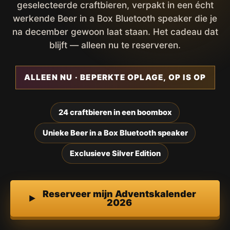
geselecteerde craftbieren, verpakt in een écht
werkende Beer in a Box Bluetooth speaker die je
na december gewoon laat staan. Het cadeau dat
blijft — alleen nu te reserveren.
ALLEEN NU · BEPERKTE OPLAGE, OP IS OP
24 craftbieren in een boombox
Unieke Beer in a Box Bluetooth speaker
Exclusieve Silver Edition
Reserveer mijn Adventskalender
2026