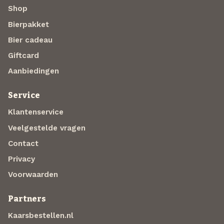
Shop
Bierpakket
Bier cadeau
Giftcard
Aanbiedingen
Service
Klantenservice
Veelgestelde vragen
Contact
Privacy
Voorwaarden
Partners
Kaarsbestellen.nl