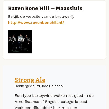
Raven Bone Hill — Maassluis
Bekijk de website van de brouwerij:
http://www.ravenbonehill.nl/
Strong Ale
Donkergekleurd, hoog alcohol
Een type barleywine welke niet goed in de
Amerikaanse of Engelse categorie past.
Vaak een dik, lobbig bier met een