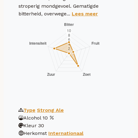
stroperig mondgevoel. Gematigde
bitterheid, overwege...
Lees meer
Type
Strong Ale
Alcohol
10
Kleur
30
Herkomst
Internationaal