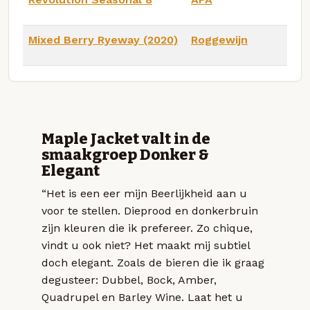
Mixed Berry Ryeway (2020)
Roggewijn
Maple Jacket valt in de
smaakgroep Donker &
Elegant
“Het is een eer mijn Beerlijkheid aan u
voor te stellen. Dieprood en donkerbruin
zijn kleuren die ik prefereer. Zo chique,
vindt u ook niet? Het maakt mij subtiel
doch elegant. Zoals de bieren die ik graag
degusteer: Dubbel, Bock, Amber,
Quadrupel en Barley Wine. Laat het u