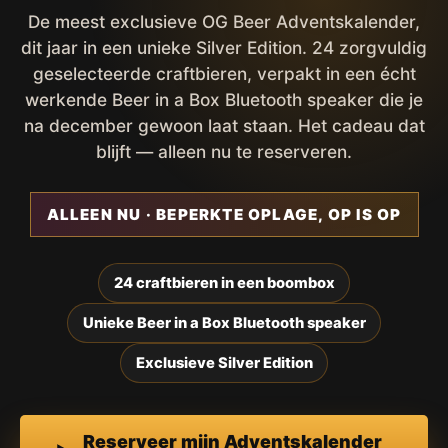
De meest exclusieve OG Beer Adventskalender,
dit jaar in een unieke Silver Edition. 24 zorgvuldig
geselecteerde craftbieren, verpakt in een écht
werkende Beer in a Box Bluetooth speaker die je
na december gewoon laat staan. Het cadeau dat
blijft — alleen nu te reserveren.
ALLEEN NU · BEPERKTE OPLAGE, OP IS OP
24 craftbieren in een boombox
Unieke Beer in a Box Bluetooth speaker
Exclusieve Silver Edition
Reserveer mijn Adventskalender