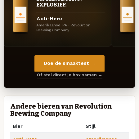
EXPLOSIEF.
Anti-Hero
Amerikaanse IPA · Revolution
Brewing Company
Doe de smaaktest →
Of stel direct je box samen →
Andere bieren van Revolution
Brewing Company
Bier
Stijl