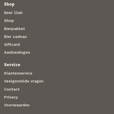
Shop
Beer Club
Shop
Bierpakket
Bier cadeau
Giftcard
Aanbiedingen
Service
Klantenservice
Veelgestelde vragen
Contact
Privacy
Voorwaarden