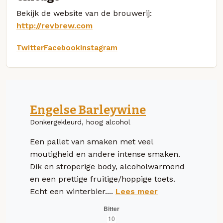
Bekijk de website van de brouwerij:
http://revbrew.com
Twitter
Facebook
Instagram
Engelse Barleywine
Donkergekleurd, hoog alcohol
Een pallet van smaken met veel
moutigheid en andere intense smaken.
Dik en stroperige body, alcoholwarmend
en een prettige fruitige/hoppige toets.
Echt een winterbier....
Lees meer