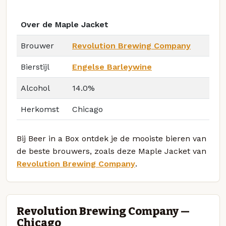
Over de Maple Jacket
Brouwer
Revolution Brewing Company
Bierstijl
Engelse Barleywine
Alcohol
14.0%
Herkomst
Chicago
Bij Beer in a Box ontdek je de mooiste bieren van
de beste brouwers, zoals deze Maple Jacket van
Revolution Brewing Company
.
Revolution Brewing Company —
Chicago