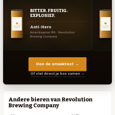
BITTER. FRUITIG.
EXPLOSIEF.
Anti-Hero
Amerikaanse IPA · Revolution
Brewing Company
Doe de smaaktest →
Of stel direct je box samen →
Andere bieren van Revolution
Brewing Company