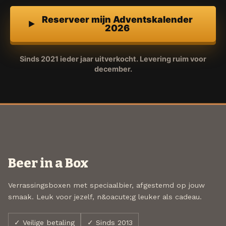
Reserveer mijn Adventskalender
2026
Sinds 2021 ieder jaar uitverkocht. Levering ruim voor
december.
Beer in a Box
Verrassingsboxen met speciaalbier, afgestemd op jouw
smaak. Leuk voor jezelf, n&oacute;g leuker als cadeau.
✓ Veilige betaling
✓ Sinds 2013