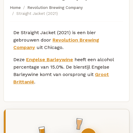
Home
Revolution Brewing Company
Straight Jacket (2021)
De Straight Jacket (2021) is een bier
gebrouwen door
Revolution Brewing
Company
uit Chicago.
Deze
Engelse Barleywine
heeft een alcohol
percentage van 15.0%. De bierstijl Engelse
Barleywine komt van oorsprong uit
Groot
Brittanië
.