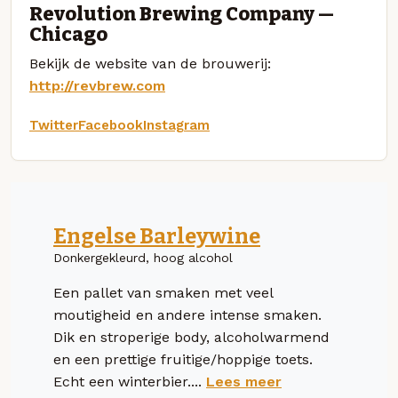
Revolution Brewing Company —
Chicago
Bekijk de website van de brouwerij:
http://revbrew.com
Twitter
Facebook
Instagram
Engelse Barleywine
Donkergekleurd, hoog alcohol
Een pallet van smaken met veel
moutigheid en andere intense smaken.
Dik en stroperige body, alcoholwarmend
en een prettige fruitige/hoppige toets.
Echt een winterbier....
Lees meer