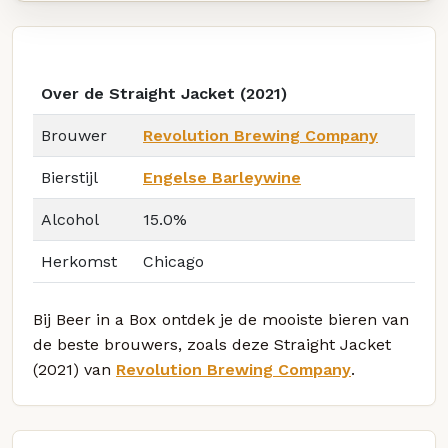
Over de Straight Jacket (2021)
Brouwer
Revolution Brewing Company
Bierstijl
Engelse Barleywine
Alcohol
15.0%
Herkomst
Chicago
Bij Beer in a Box ontdek je de mooiste bieren van
de beste brouwers, zoals deze Straight Jacket
(2021) van
Revolution Brewing Company
.