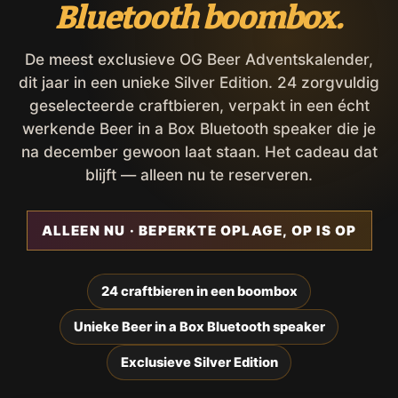
Bluetooth boombox.
De meest exclusieve OG Beer Adventskalender,
dit jaar in een unieke Silver Edition. 24 zorgvuldig
geselecteerde craftbieren, verpakt in een écht
werkende Beer in a Box Bluetooth speaker die je
na december gewoon laat staan. Het cadeau dat
blijft — alleen nu te reserveren.
ALLEEN NU · BEPERKTE OPLAGE, OP IS OP
24 craftbieren in een boombox
Unieke Beer in a Box Bluetooth speaker
Exclusieve Silver Edition