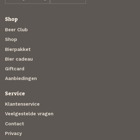
Shop
Beer Club
Shop
Bierpakket
Bier cadeau
Giftcard
Aanbiedingen
Service
Klantenservice
Veelgestelde vragen
Contact
Privacy