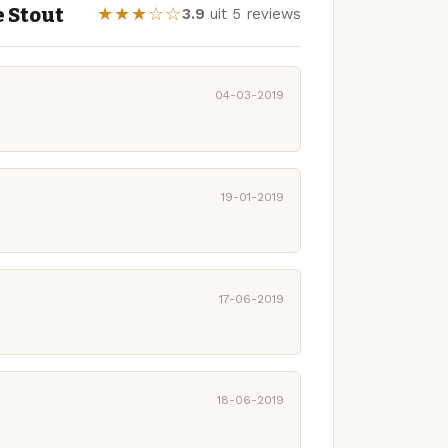
 Stout
★★★☆☆
3.9
uit 5 reviews
04-03-2019
19-01-2019
17-06-2019
18-06-2019