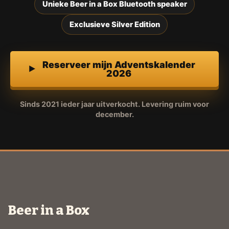
Unieke Beer in a Box Bluetooth speaker
Exclusieve Silver Edition
Reserveer mijn Adventskalender
2026
Sinds 2021 ieder jaar uitverkocht. Levering ruim voor
december.
Beer in a Box