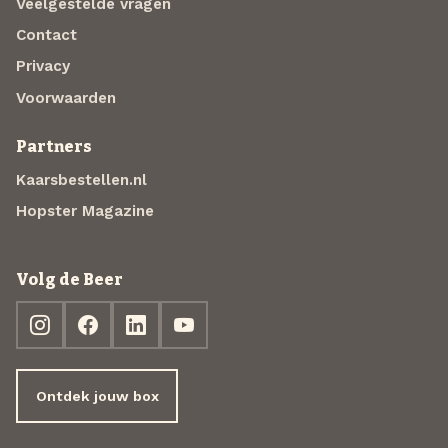
Veelgestelde vragen
Contact
Privacy
Voorwaarden
Partners
Kaarsbestellen.nl
Hopster Magazine
Volg de Beer
Ontdek jouw box