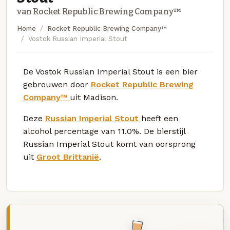
van Rocket Republic Brewing Company™
Home
Rocket Republic Brewing Company™
Vostok Russian Imperial Stout
De Vostok Russian Imperial Stout is een bier
gebrouwen door
Rocket Republic Brewing
Company™
uit Madison.
Deze
Russian Imperial Stout
heeft een
alcohol percentage van 11.0%. De bierstijl
Russian Imperial Stout komt van oorsprong
uit
Groot Brittanië
.