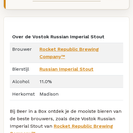
Over de Vostok Russian Imperial Stout
Brouwer
Rocket Republic Brewing
Company™
Bierstijl
Russian Imperial Stout
Alcohol
11.0%
Herkomst
Madison
Bij Beer in a Box ontdek je de mooiste bieren van
de beste brouwers, zoals deze Vostok Russian
Imperial Stout van
Rocket Republic Brewing