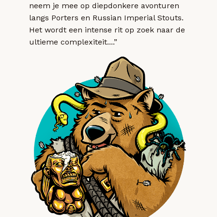
neem je mee op diepdonkere avonturen
langs Porters en Russian Imperial Stouts.
Het wordt een intense rit op zoek naar de
ultieme complexiteit....”