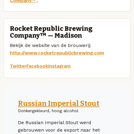
Company™
.
Rocket Republic Brewing
Company™ — Madison
Bekijk de website van de brouwerij:
http://www.rocketrepublicbrewing.com
Twitter
Facebook
Instagram
Russian Imperial Stout
Donkergekleurd, hoog alcohol
De Russian Imperial Stout werd
gebrouwen voor de export naar het