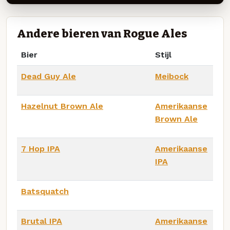
Andere bieren van Rogue Ales
Bier
Stijl
Dead Guy Ale
Meibock
Hazelnut Brown Ale
Amerikaanse
Brown Ale
7 Hop IPA
Amerikaanse
IPA
Batsquatch
Brutal IPA
Amerikaanse