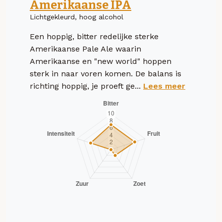
Amerikaanse IPA
Lichtgekleurd, hoog alcohol
Een hoppig, bitter redelijke sterke
Amerikaanse Pale Ale waarin
Amerikaanse en "new world" hoppen
sterk in naar voren komen. De balans is
richting hoppig, je proeft ge...
Lees meer