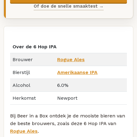
Of doe de snelle smaaktest →
Over de 6 Hop IPA
Brouwer
Rogue Ales
Bierstijl
Amerikaanse IPA
Alcohol
6.0%
Herkomst
Newport
Bij Beer in a Box ontdek je de mooiste bieren van
de beste brouwers, zoals deze 6 Hop IPA van
Rogue Ales
.