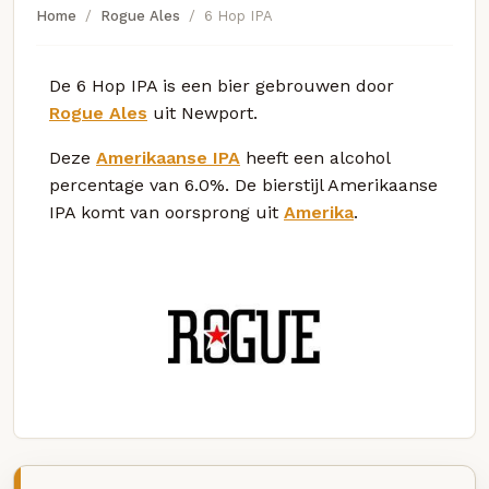
Home
Rogue Ales
6 Hop IPA
De 6 Hop IPA is een bier gebrouwen door
Rogue Ales
uit Newport.
Deze
Amerikaanse IPA
heeft een alcohol
percentage van 6.0%. De bierstijl Amerikaanse
IPA komt van oorsprong uit
Amerika
.