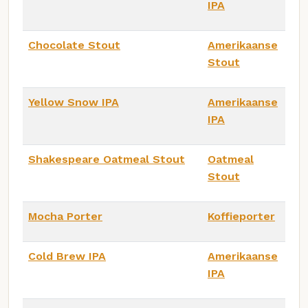
IPA
Chocolate Stout
Amerikaanse
Stout
Yellow Snow IPA
Amerikaanse
IPA
Shakespeare Oatmeal Stout
Oatmeal
Stout
Mocha Porter
Koffieporter
Cold Brew IPA
Amerikaanse
IPA