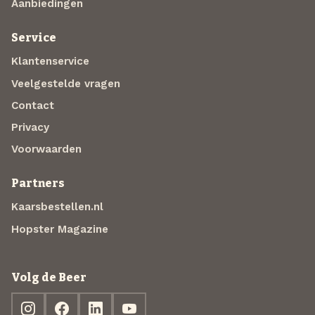
Aanbiedingen
Service
Klantenservice
Veelgestelde vragen
Contact
Privacy
Voorwaarden
Partners
Kaarsbestellen.nl
Hopster Magazine
Volg de Beer