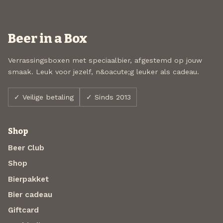
Beer in a Box
Verrassingsboxen met speciaalbier, afgestemd op jouw
smaak. Leuk voor jezelf, n&oacute;g leuker als cadeau.
✓ Veilige betaling
✓ Sinds 2013
Shop
Beer Club
Shop
Bierpakket
Bier cadeau
Giftcard