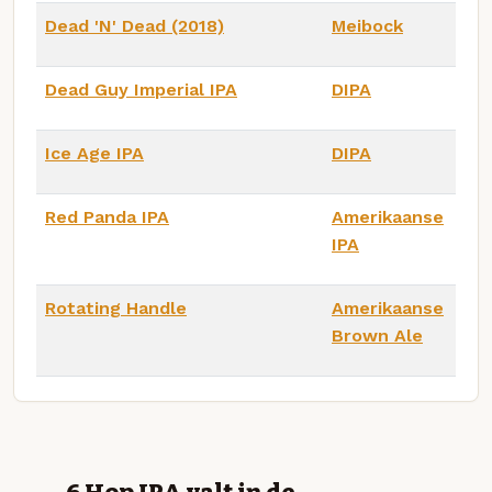
Dead 'N' Dead (2018)
Meibock
Dead Guy Imperial IPA
DIPA
Ice Age IPA
DIPA
Red Panda IPA
Amerikaanse
IPA
Rotating Handle
Amerikaanse
Brown Ale