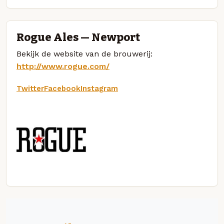
Rogue Ales — Newport
Bekijk de website van de brouwerij:
http://www.rogue.com/
Twitter
Facebook
Instagram