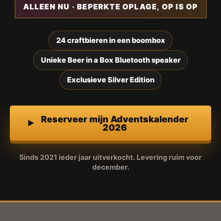
ALLEEN NU · BEPERKTE OPLAGE, OP IS OP
24 craftbieren in een boombox
Unieke Beer in a Box Bluetooth speaker
Exclusieve Silver Edition
Reserveer mijn Adventskalender
2026
Sinds 2021 ieder jaar uitverkocht. Levering ruim voor
december.