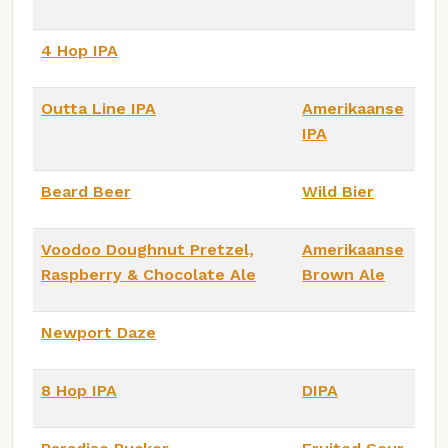
4 Hop IPA
Outta Line IPA
Amerikaanse
IPA
Beard Beer
Wild Bier
Voodoo Doughnut Pretzel,
Amerikaanse
Raspberry & Chocolate Ale
Brown Ale
Newport Daze
8 Hop IPA
DIPA