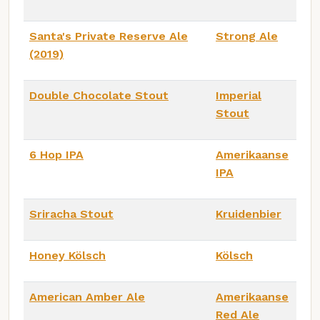
Santa's Private Reserve Ale
Strong Ale
(2019)
Double Chocolate Stout
Imperial
Stout
6 Hop IPA
Amerikaanse
IPA
Sriracha Stout
Kruidenbier
Honey Kölsch
Kölsch
American Amber Ale
Amerikaanse
Red Ale