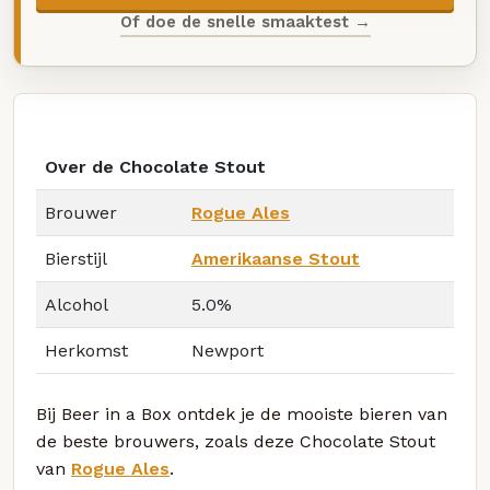
Of doe de snelle smaaktest →
Over de Chocolate Stout
Brouwer
Rogue Ales
Bierstijl
Amerikaanse Stout
Alcohol
5.0%
Herkomst
Newport
Bij Beer in a Box ontdek je de mooiste bieren van
de beste brouwers, zoals deze Chocolate Stout
van
Rogue Ales
.