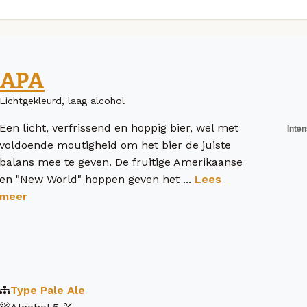
APA
Lichtgekleurd, laag alcohol
Een licht, verfrissend en hoppig bier, wel met
voldoende moutigheid om het bier de juiste
balans mee te geven. De fruitige Amerikaanse
en "New World" hoppen geven het ...
Lees
meer
Type
Pale Ale