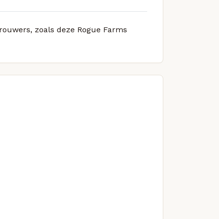
 brouwers, zoals deze Rogue Farms