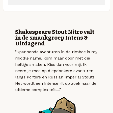
Shakespeare Stout Nitro valt
in de smaakgroep Intens &
Uitdagend
"Spannende avonturen in de rimboe is my
middle name. Kom maar door met die
heftige smaken. Kies dan voor mij. Ik
neem je mee op diepdonkere avonturen
langs Porters en Russian Imperial Stouts.
Het wordt een intense rit op zoek naar de
ultieme complexiteit....”