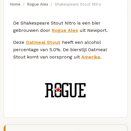
Home
Rogue Ales
Shakespeare Stout Nitro
De Shakespeare Stout Nitro is een bier
gebrouwen door
Rogue Ales
uit Newport.
Deze
Oatmeal Stout
heeft een alcohol
percentage van 5.0%. De bierstijl Oatmeal
Stout komt van oorsprong uit
Amerika
.