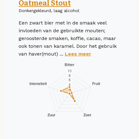
Oatmeal Stout
Donkergekleurd, laag alcohol
Een zwart bier met in de smaak veel
invloeden van de gebruikte mouten;
geroosterde smaken, koffie, cacao, maar
ook tonen van karamel. Door het gebruik
van haver(mout) ...
Lees meer