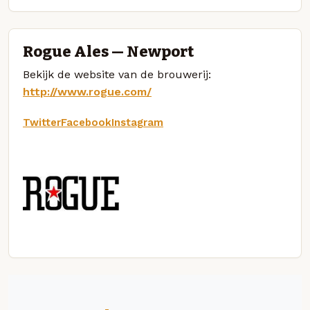
Rogue Ales — Newport
Bekijk de website van de brouwerij:
http://www.rogue.com/
Twitter
Facebook
Instagram