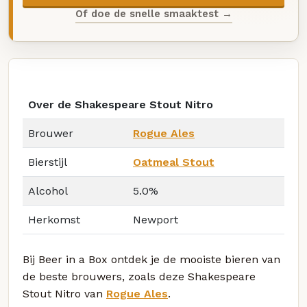
Of doe de snelle smaaktest →
Over de Shakespeare Stout Nitro
Brouwer
Rogue Ales
Bierstijl
Oatmeal Stout
Alcohol
5.0%
Herkomst
Newport
Bij Beer in a Box ontdek je de mooiste bieren van
de beste brouwers, zoals deze Shakespeare
Stout Nitro van
Rogue Ales
.