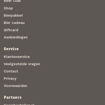
Beer Club
Shop
Bierpakket
Bier cadeau
Giftcard
Aanbiedingen
Service
Klantenservice
Veelgestelde vragen
Contact
Privacy
Voorwaarden
Partners