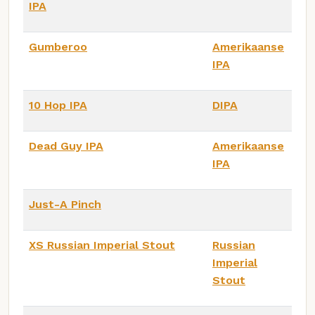
IPA
Gumberoo
Amerikaanse
IPA
10 Hop IPA
DIPA
Dead Guy IPA
Amerikaanse
IPA
Just-A Pinch
XS Russian Imperial Stout
Russian
Imperial
Stout