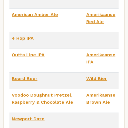
American Amber Ale
Amerikaanse
Red Ale
4 Hop IPA
Outta Line IPA
Amerikaanse
IPA
Beard Beer
Wild Bier
Voodoo Doughnut Pretzel,
Amerikaanse
Raspberry & Chocolate Ale
Brown Ale
Newport Daze