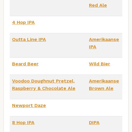
Red Ale
4 Hop IPA
Outta Line IPA
Amerikaanse
IPA
Beard Beer
Wild Bier
Voodoo Doughnut Pretzel,
Amerikaanse
Raspberry & Chocolate Ale
Brown Ale
Newport Daze
8 Hop IPA
DIPA