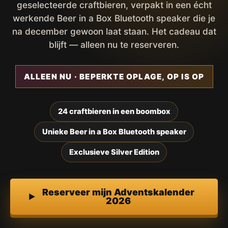
geselecteerde craftbieren, verpakt in een écht
werkende Beer in a Box Bluetooth speaker die je
na december gewoon laat staan. Het cadeau dat
blijft — alleen nu te reserveren.
ALLEEN NU · BEPERKTE OPLAGE, OP IS OP
24 craftbieren in een boombox
Unieke Beer in a Box Bluetooth speaker
Exclusieve Silver Edition
Reserveer mijn Adventskalender
2026