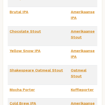
Brutal IPA
Amerikaanse
IPA
Chocolate Stout
Amerikaanse
Stout
Yellow Snow IPA
Amerikaanse
IPA
Shakespeare Oatmeal Stout
Oatmeal
Stout
Mocha Porter
Koffieporter
Cold Brew IPA
Amerikaanse