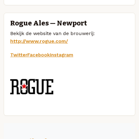
Rogue Ales — Newport
Bekijk de website van de brouwerij:
http://www.rogue.com/
Twitter
Facebook
Instagram