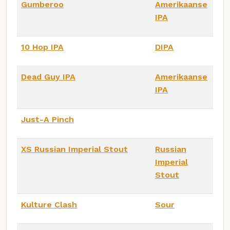
Gumberoo
Amerikaanse
IPA
10 Hop IPA
DIPA
Dead Guy IPA
Amerikaanse
IPA
Just-A Pinch
XS Russian Imperial Stout
Russian
Imperial
Stout
Kulture Clash
Sour