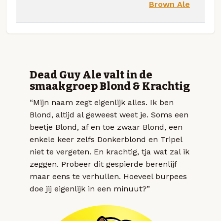
Brown Ale
Dead Guy Ale valt in de
smaakgroep Blond & Krachtig
“Mijn naam zegt eigenlijk alles. Ik ben
Blond, altijd al geweest weet je. Soms een
beetje Blond, af en toe zwaar Blond, een
enkele keer zelfs Donkerblond en Tripel
niet te vergeten. En krachtig, tja wat zal ik
zeggen. Probeer dit gespierde berenlijf
maar eens te verhullen. Hoeveel burpees
doe jij eigenlijk in een minuut?”