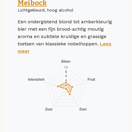
Meibock
Lichtgekleurd, hoog alcohol
Een ondergistend blond tot amberkleurig
bier met een fijn brood-achtig moutig
aroma en subtiele kruidige en grassige
toetsen van klassieke nobelhoppen.
Lees
meer