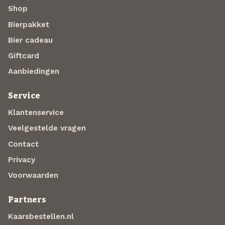
Shop
Bierpakket
Bier cadeau
Giftcard
Aanbiedingen
Service
Klantenservice
Veelgestelde vragen
Contact
Privacy
Voorwaarden
Partners
Kaarsbestellen.nl