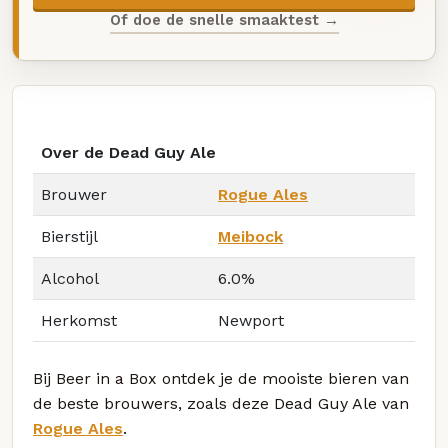
Of doe de snelle smaaktest →
Over de Dead Guy Ale
Brouwer
Rogue Ales
Bierstijl
Meibock
Alcohol
6.0%
Herkomst
Newport
Bij Beer in a Box ontdek je de mooiste bieren van
de beste brouwers, zoals deze Dead Guy Ale van
Rogue Ales
.