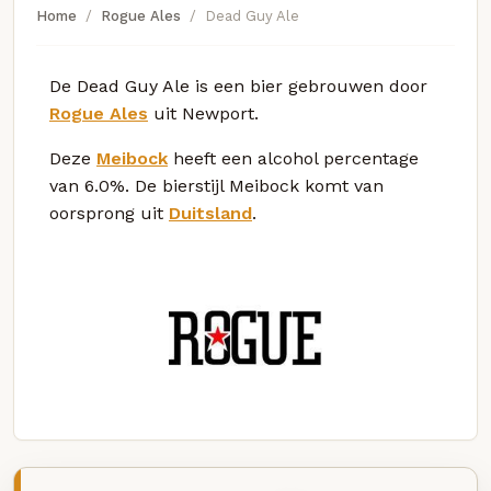
Home
Rogue Ales
Dead Guy Ale
De Dead Guy Ale is een bier gebrouwen door
Rogue Ales
uit Newport.
Deze
Meibock
heeft een alcohol percentage
van 6.0%. De bierstijl Meibock komt van
oorsprong uit
Duitsland
.