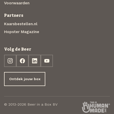
Voorwaarden
Partners
Kaarsbestellen.nl
Hopster Magazine
Volg de Beer
Ontdek jouw box
© 2013-2026 Beer in a Box BV