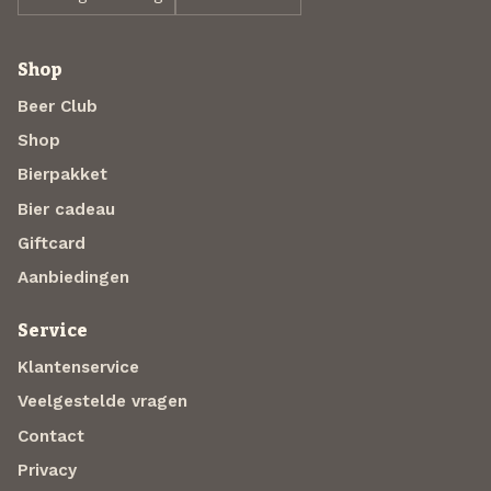
Shop
Beer Club
Shop
Bierpakket
Bier cadeau
Giftcard
Aanbiedingen
Service
Klantenservice
Veelgestelde vragen
Contact
Privacy