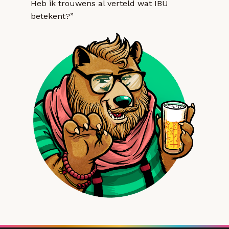
Heb ik trouwens al verteld wat IBU
betekent?”