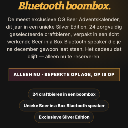
Bluetooth boombox.
De meest exclusieve OG Beer Adventskalender,
dit jaar in een unieke Silver Edition. 24 zorgvuldig
geselecteerde craftbieren, verpakt in een écht
werkende Beer in a Box Bluetooth speaker die je
na december gewoon laat staan. Het cadeau dat
blijft — alleen nu te reserveren.
ALLEEN NU · BEPERKTE OPLAGE, OP IS OP
24 craftbieren in een boombox
Unieke Beer in a Box Bluetooth speaker
Exclusieve Silver Edition