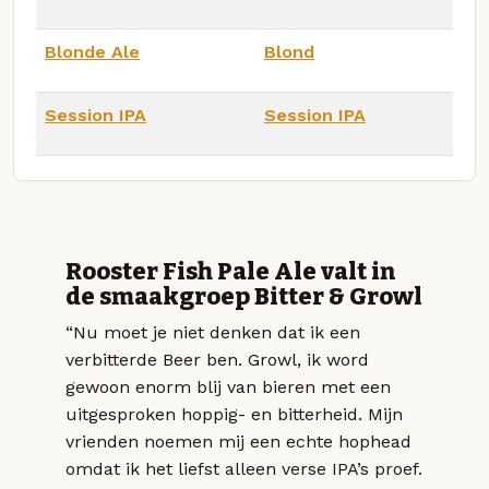
Blonde Ale
Blond
Session IPA
Session IPA
Rooster Fish Pale Ale valt in
de smaakgroep Bitter & Growl
“Nu moet je niet denken dat ik een
verbitterde Beer ben. Growl, ik word
gewoon enorm blij van bieren met een
uitgesproken hoppig- en bitterheid. Mijn
vrienden noemen mij een echte hophead
omdat ik het liefst alleen verse IPA’s proef.