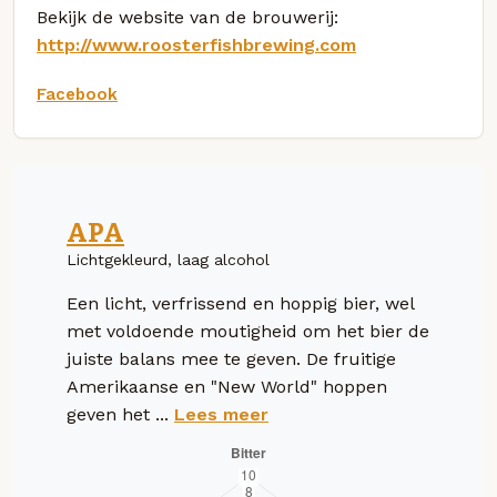
Bekijk de website van de brouwerij:
http://www.roosterfishbrewing.com
Facebook
APA
Lichtgekleurd, laag alcohol
Een licht, verfrissend en hoppig bier, wel
met voldoende moutigheid om het bier de
juiste balans mee te geven. De fruitige
Amerikaanse en "New World" hoppen
geven het ...
Lees meer