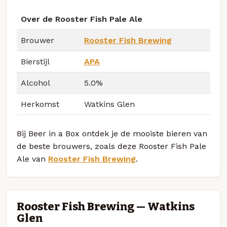
Over de Rooster Fish Pale Ale
Brouwer
Rooster Fish Brewing
Bierstijl
APA
Alcohol
5.0%
Herkomst
Watkins Glen
Bij Beer in a Box ontdek je de mooiste bieren van
de beste brouwers, zoals deze Rooster Fish Pale
Ale van
Rooster Fish Brewing
.
Rooster Fish Brewing — Watkins
Glen