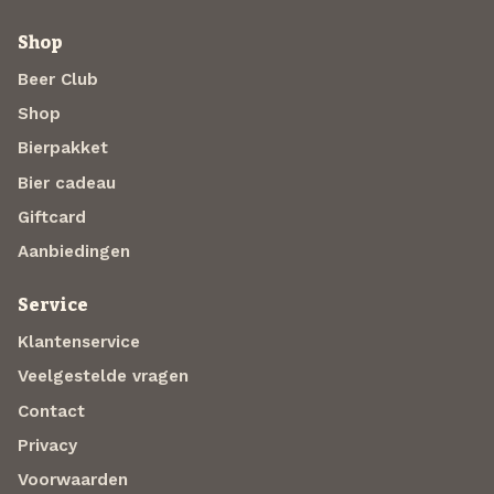
Shop
Beer Club
Shop
Bierpakket
Bier cadeau
Giftcard
Aanbiedingen
Service
Klantenservice
Veelgestelde vragen
Contact
Privacy
Voorwaarden