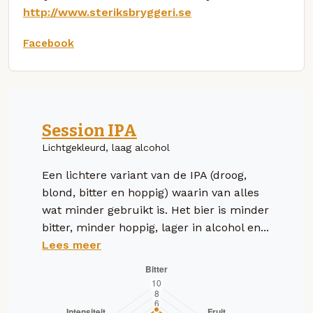
http://www.steriksbryggeri.se
Facebook
Session IPA
Lichtgekleurd, laag alcohol
Een lichtere variant van de IPA (droog,
blond, bitter en hoppig) waarin van alles
wat minder gebruikt is. Het bier is minder
bitter, minder hoppig, lager in alcohol en...
Lees meer