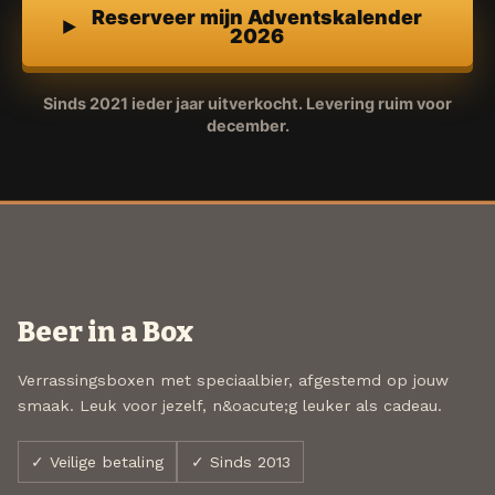
Reserveer mijn Adventskalender
2026
Sinds 2021 ieder jaar uitverkocht. Levering ruim voor
december.
Beer in a Box
Verrassingsboxen met speciaalbier, afgestemd op jouw
smaak. Leuk voor jezelf, n&oacute;g leuker als cadeau.
✓ Veilige betaling
✓ Sinds 2013