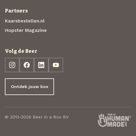
Partners
Kaarsbestellen.nl
Hopster Magazine
Volg de Beer
Ontdek jouw box
© 2013-2026 Beer in a Box BV