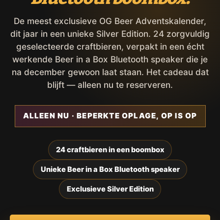
De meest exclusieve OG Beer Adventskalender,
dit jaar in een unieke Silver Edition. 24 zorgvuldig
geselecteerde craftbieren, verpakt in een écht
werkende Beer in a Box Bluetooth speaker die je
na december gewoon laat staan. Het cadeau dat
blijft — alleen nu te reserveren.
ALLEEN NU · BEPERKTE OPLAGE, OP IS OP
24 craftbieren in een boombox
Unieke Beer in a Box Bluetooth speaker
Exclusieve Silver Edition