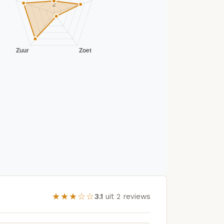
★★★☆☆
3.1
uit 2 reviews