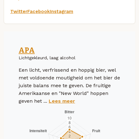
Twitter
Facebook
Instagram
APA
Lichtgekleurd, laag alcohol
Een licht, verfrissend en hoppig bier, wel
met voldoende moutigheid om het bier de
juiste balans mee te geven. De fruitige
Amerikaanse en "New World" hoppen
geven het ...
Lees meer