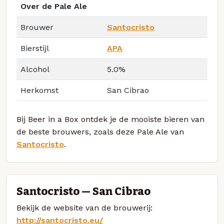
Over de Pale Ale
Brouwer
Santocristo
Bierstijl
APA
Alcohol
5.0%
Herkomst
San Cibrao
Bij Beer in a Box ontdek je de mooiste bieren van
de beste brouwers, zoals deze Pale Ale van
Santocristo
.
Santocristo — San Cibrao
Bekijk de website van de brouwerij:
http://santocristo.eu/