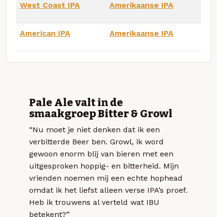
West Coast IPA
Amerikaanse IPA
American IPA
Amerikaanse IPA
Pale Ale valt in de
smaakgroep Bitter & Growl
“Nu moet je niet denken dat ik een
verbitterde Beer ben. Growl, ik word
gewoon enorm blij van bieren met een
uitgesproken hoppig- en bitterheid. Mijn
vrienden noemen mij een echte hophead
omdat ik het liefst alleen verse IPA’s proef.
Heb ik trouwens al verteld wat IBU
betekent?”