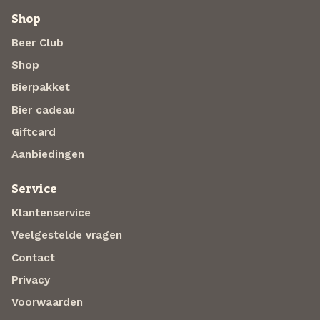
Shop
Beer Club
Shop
Bierpakket
Bier cadeau
Giftcard
Aanbiedingen
Service
Klantenservice
Veelgestelde vragen
Contact
Privacy
Voorwaarden