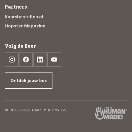
Partners
Kaarsbestellen.nl
Hopster Magazine
Volg de Beer
Ontdek jouw box
© 2013-2026 Beer in a Box BV