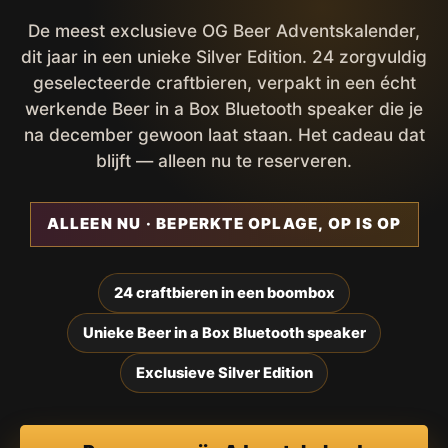
De meest exclusieve OG Beer Adventskalender,
dit jaar in een unieke Silver Edition. 24 zorgvuldig
geselecteerde craftbieren, verpakt in een écht
werkende Beer in a Box Bluetooth speaker die je
na december gewoon laat staan. Het cadeau dat
blijft — alleen nu te reserveren.
ALLEEN NU · BEPERKTE OPLAGE, OP IS OP
24 craftbieren in een boombox
Unieke Beer in a Box Bluetooth speaker
Exclusieve Silver Edition