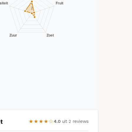
t
★★★★☆
4.0
uit 2 reviews