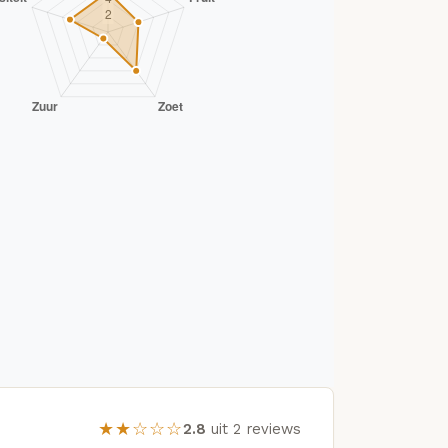
★★☆☆☆
2.8
uit 2 reviews