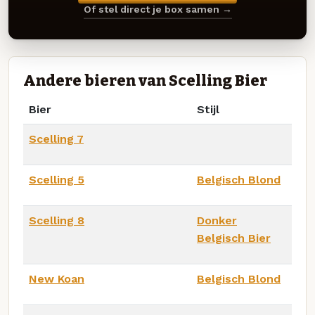
Of stel direct je box samen →
Andere bieren van Scelling Bier
Bier
Stijl
Scelling 7
Scelling 5
Belgisch Blond
Scelling 8
Donker
Belgisch Bier
New Koan
Belgisch Blond