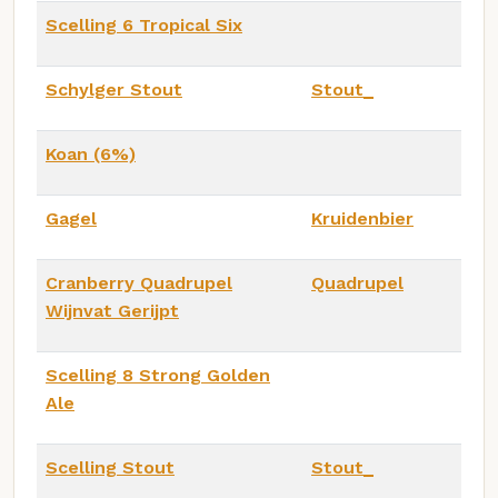
Scelling 6 Tropical Six
Schylger Stout
Stout_
Koan (6%)
Gagel
Kruidenbier
Cranberry Quadrupel
Quadrupel
Wijnvat Gerijpt
Scelling 8 Strong Golden
Ale
Scelling Stout
Stout_