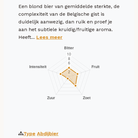
Een blond bier van gemiddelde sterkte, de
complexiteit van de Belgische gist is
duidelijk aanwezig, dan ruik en proef je
aan het subtiele kruidig/fruitige aroma.
Heeft...
Lees meer
Type
Abdijbier