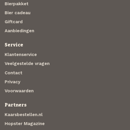
Bierpakket
Bier cadeau
Giftcard
Aanbiedingen
Service
Klantenservice
Veelgestelde vragen
Contact
Privacy
Voorwaarden
Partners
Kaarsbestellen.nl
Hopster Magazine