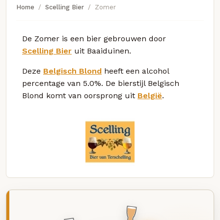
Home
Scelling Bier
Zomer
De Zomer is een bier gebrouwen door
Scelling Bier
uit Baaiduinen.
Deze
Belgisch Blond
heeft een alcohol
percentage van 5.0%. De bierstijl Belgisch
Blond komt van oorsprong uit
België
.