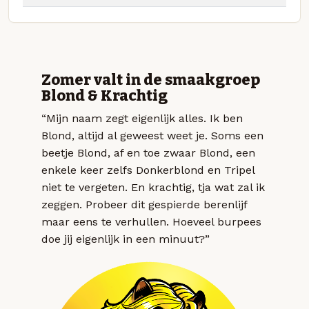
Zomer valt in de smaakgroep
Blond & Krachtig
“Mijn naam zegt eigenlijk alles. Ik ben
Blond, altijd al geweest weet je. Soms een
beetje Blond, af en toe zwaar Blond, een
enkele keer zelfs Donkerblond en Tripel
niet te vergeten. En krachtig, tja wat zal ik
zeggen. Probeer dit gespierde berenlijf
maar eens te verhullen. Hoeveel burpees
doe jij eigenlijk in een minuut?”