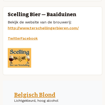
Scelling Bier — Baaiduinen
Bekijk de website van de brouwerij:
http://www.terschellingerbieren.com/
Twitter
Facebook
Belgisch Blond
Lichtgekleurd, hoog alcohol