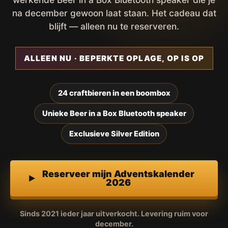
na december gewoon laat staan. Het cadeau dat
blijft — alleen nu te reserveren.
ALLEEN NU · BEPERKTE OPLAGE, OP IS OP
24 craftbieren in een boombox
Unieke Beer in a Box Bluetooth speaker
Exclusieve Silver Edition
Reserveer mijn Adventskalender
2026
Sinds 2021 ieder jaar uitverkocht. Levering ruim voor
december.