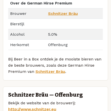
Over de German Hirse Premium
Brouwer
Schnitzer Bräu
Bierstijl
Alcohol
5.0%
Herkomst
Offenburg
Bij Beer in a Box ontdek je de mooiste bieren van
de beste brouwers, zoals deze German Hirse
Premium van
Schnitzer Bräu
.
Schnitzer Bräu — Offenburg
Bekijk de website van de brouwerij:
http://www.schnitzer.eu