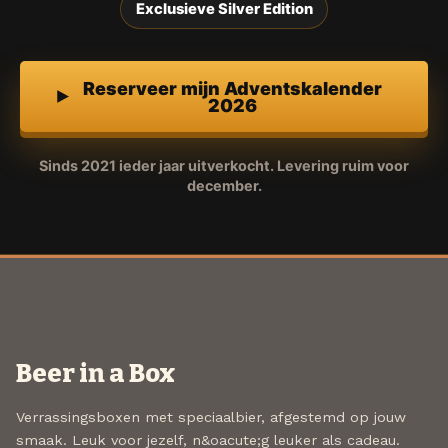
Exclusieve Silver Edition
Reserveer mijn Adventskalender
2026
Sinds 2021 ieder jaar uitverkocht. Levering ruim voor
december.
Beer in a Box
Verrassingsboxen met speciaalbier, afgestemd op jouw
smaak. Leuk voor jezelf, n&oacute;g leuker als cadeau.