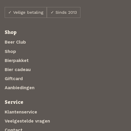
✓ Veilige betaling
✓ Sinds 2013
Shop
Beer Club
Shop
Bierpakket
Bier cadeau
Giftcard
Aanbiedingen
Service
Klantenservice
Veelgestelde vragen
Contact