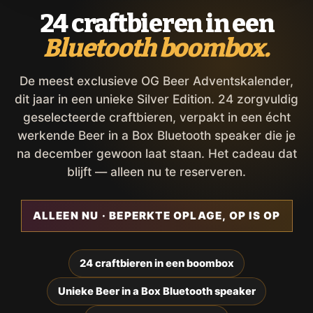
24 craftbieren in een
Bluetooth boombox.
De meest exclusieve OG Beer Adventskalender,
dit jaar in een unieke Silver Edition. 24 zorgvuldig
geselecteerde craftbieren, verpakt in een écht
werkende Beer in a Box Bluetooth speaker die je
na december gewoon laat staan. Het cadeau dat
blijft — alleen nu te reserveren.
ALLEEN NU · BEPERKTE OPLAGE, OP IS OP
24 craftbieren in een boombox
Unieke Beer in a Box Bluetooth speaker