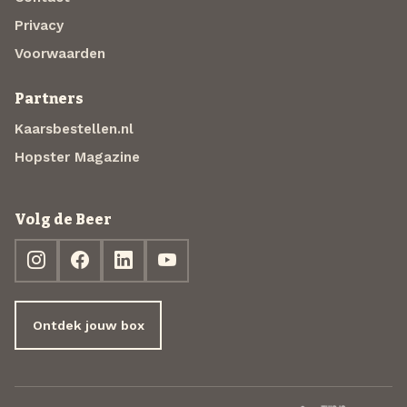
Privacy
Voorwaarden
Partners
Kaarsbestellen.nl
Hopster Magazine
Volg de Beer
Ontdek jouw box