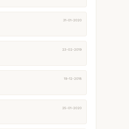
31-01-2020
23-02-2019
19-12-2018
25-01-2020