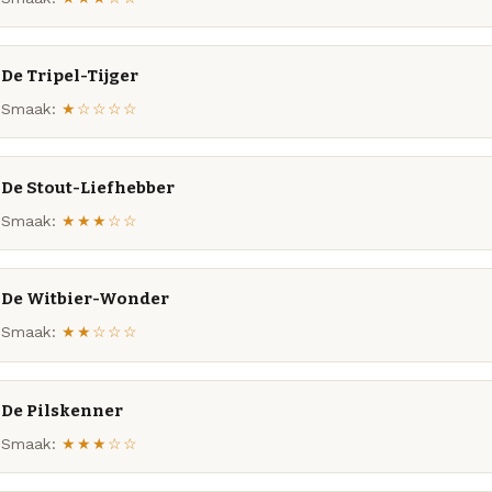
De Tripel-Tijger
Smaak:
★☆☆☆☆
De Stout-Liefhebber
Smaak:
★★★☆☆
De Witbier-Wonder
Smaak:
★★☆☆☆
De Pilskenner
Smaak:
★★★☆☆