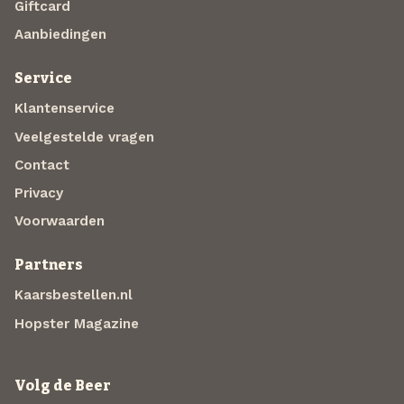
Giftcard
Aanbiedingen
Service
Klantenservice
Veelgestelde vragen
Contact
Privacy
Voorwaarden
Partners
Kaarsbestellen.nl
Hopster Magazine
Volg de Beer