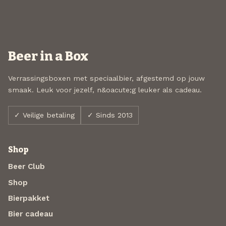
Beer in a Box
Verrassingsboxen met speciaalbier, afgestemd op jouw
smaak. Leuk voor jezelf, n&oacute;g leuker als cadeau.
✓ Veilige betaling
✓ Sinds 2013
Shop
Beer Club
Shop
Bierpakket
Bier cadeau