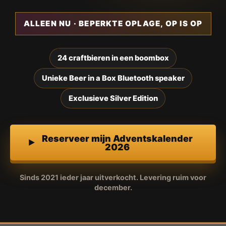
ALLEEN NU · BEPERKTE OPLAGE, OP IS OP
24 craftbieren in een boombox
Unieke Beer in a Box Bluetooth speaker
Exclusieve Silver Edition
Reserveer mijn Adventskalender
2026
Sinds 2021 ieder jaar uitverkocht. Levering ruim voor
december.