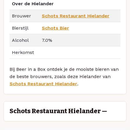
Over de Hielander
Brouwer
Schots Restaurant Hielander
Bierstijl
Schots Bier
Alcohol
7.0%
Herkomst
Bij Beer in a Box ontdek je de mooiste bieren van
de beste brouwers, zoals deze Hielander van
Schots Restaurant Hielander
.
Schots Restaurant Hielander —