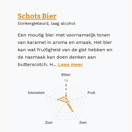
Schots Bier
Donkergekleurd, laag alcohol
Een moutig bier met voornamelijk tonen
van karamel in aroma en smaak. Het bier
kan wat fruitigheid van de gist hebben en
de nasmaak kan doen denken aan
butterscotch. H...
Lees meer