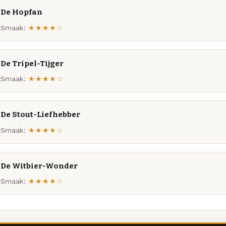
De Hopfan
Smaak:
★★★★☆
De Tripel-Tijger
Smaak:
★★★★☆
De Stout-Liefhebber
Smaak:
★★★★☆
De Witbier-Wonder
Smaak:
★★★★☆