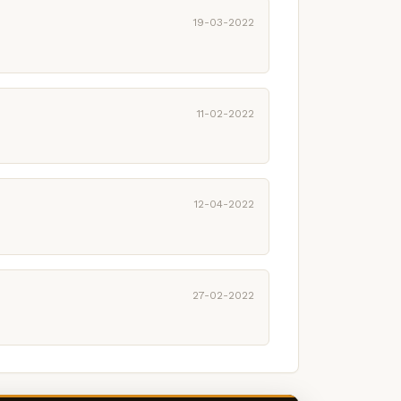
19-03-2022
11-02-2022
12-04-2022
27-02-2022