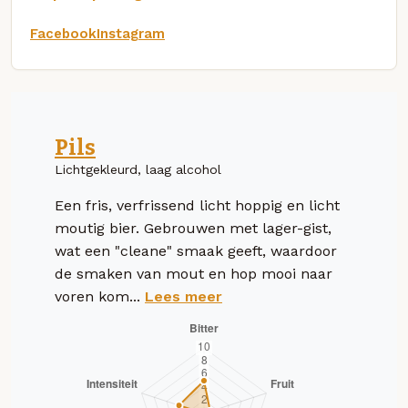
Facebook
Instagram
Pils
Lichtgekleurd, laag alcohol
Een fris, verfrissend licht hoppig en licht
moutig bier. Gebrouwen met lager-gist,
wat een "cleane" smaak geeft, waardoor
de smaken van mout en hop mooi naar
voren kom...
Lees meer