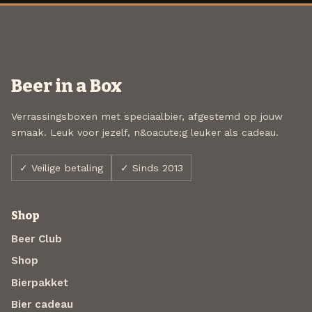
Beer in a Box
Verrassingsboxen met speciaalbier, afgestemd op jouw
smaak. Leuk voor jezelf, n&oacute;g leuker als cadeau.
✓ Veilige betaling
✓ Sinds 2013
Shop
Beer Club
Shop
Bierpakket
Bier cadeau