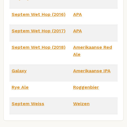
Septem Wet Hop (2016)
APA
Septem Wet Hop (2017)
APA
Septem Wet Hop (2018)
Amerikaanse Red
Ale
Galaxy
Amerikaanse IPA
Rye Ale
Roggenbier
Septem Weiss
Weizen