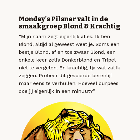
Monday's Pilsner valt in de
smaakgroep Blond & Krachtig
“Mijn naam zegt eigenlijk alles. Ik ben
Blond, altijd al geweest weet je. Soms een
beetje Blond, af en toe zwaar Blond, een
enkele keer zelfs Donkerblond en Tripel
niet te vergeten. En krachtig, tja wat zal ik
zeggen. Probeer dit gespierde berenlijf
maar eens te verhullen. Hoeveel burpees
doe jij eigenlijk in een minuut?”