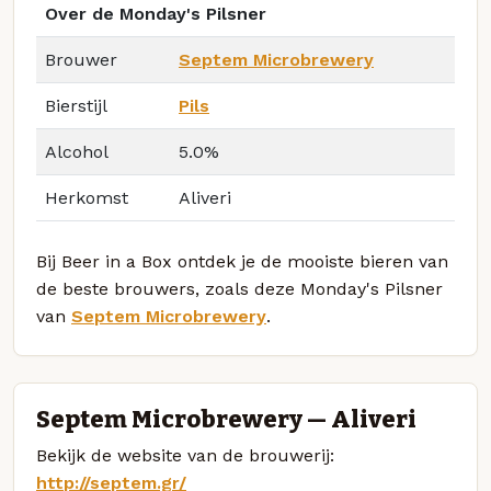
Over de Monday's Pilsner
Brouwer
Septem Microbrewery
Bierstijl
Pils
Alcohol
5.0%
Herkomst
Aliveri
Bij Beer in a Box ontdek je de mooiste bieren van
de beste brouwers, zoals deze Monday's Pilsner
van
Septem Microbrewery
.
Septem Microbrewery — Aliveri
Bekijk de website van de brouwerij:
http://septem.gr/