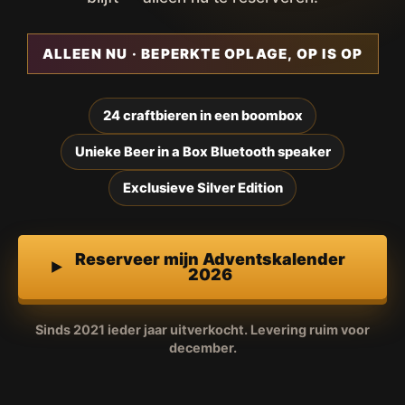
ALLEEN NU · BEPERKTE OPLAGE, OP IS OP
24 craftbieren in een boombox
Unieke Beer in a Box Bluetooth speaker
Exclusieve Silver Edition
Reserveer mijn Adventskalender
2026
Sinds 2021 ieder jaar uitverkocht. Levering ruim voor
december.