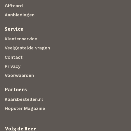
Giftcard
Aanbiedingen
Service
Klantenservice
Veelgestelde vragen
Contact
Privacy
Voorwaarden
Partners
Kaarsbestellen.nl
Hopster Magazine
Volg de Beer