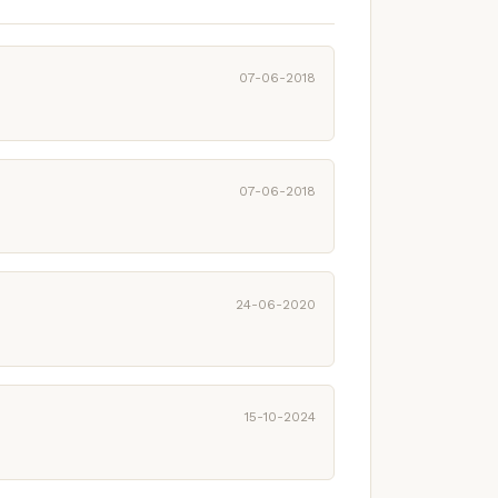
07-06-2018
07-06-2018
24-06-2020
15-10-2024