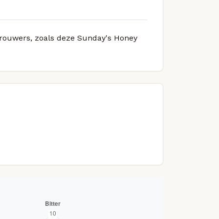
 brouwers, zoals deze Sunday's Honey