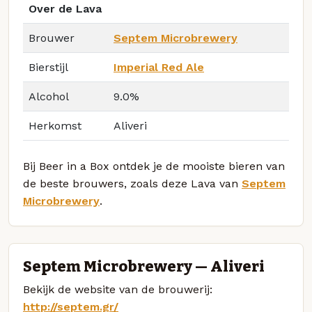
Over de Lava
Brouwer
Septem Microbrewery
Bierstijl
Imperial Red Ale
Alcohol
9.0%
Herkomst
Aliveri
Bij Beer in a Box ontdek je de mooiste bieren van
de beste brouwers, zoals deze Lava van
Septem
Microbrewery
.
Septem Microbrewery — Aliveri
Bekijk de website van de brouwerij:
http://septem.gr/