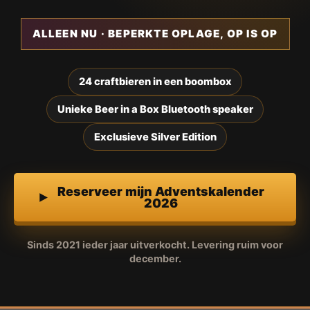
ALLEEN NU · BEPERKTE OPLAGE, OP IS OP
24 craftbieren in een boombox
Unieke Beer in a Box Bluetooth speaker
Exclusieve Silver Edition
Reserveer mijn Adventskalender
2026
Sinds 2021 ieder jaar uitverkocht. Levering ruim voor
december.