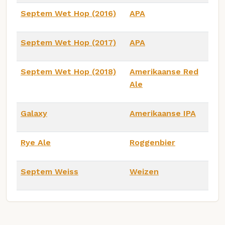
Septem Wet Hop (2016)
APA
Septem Wet Hop (2017)
APA
Septem Wet Hop (2018)
Amerikaanse Red
Ale
Galaxy
Amerikaanse IPA
Rye Ale
Roggenbier
Septem Weiss
Weizen