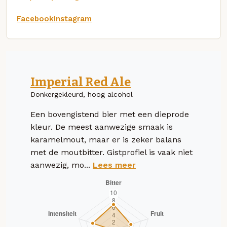
Facebook
Instagram
Imperial Red Ale
Donkergekleurd, hoog alcohol
Een bovengistend bier met een dieprode
kleur. De meest aanwezige smaak is
karamelmout, maar er is zeker balans
met de moutbitter. Gistprofiel is vaak niet
aanwezig, mo...
Lees meer