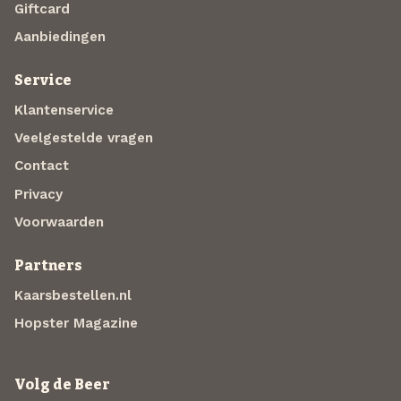
Giftcard
Aanbiedingen
Service
Klantenservice
Veelgestelde vragen
Contact
Privacy
Voorwaarden
Partners
Kaarsbestellen.nl
Hopster Magazine
Volg de Beer