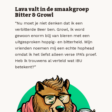
Lava valt in de smaakgroep
Bitter & Growl
“Nu moet je niet denken dat ik een
verbitterde Beer ben. Growl, ik word
gewoon enorm blij van bieren met een
uitgesproken hoppig- en bitterheid. Mijn
vrienden noemen mij een echte hophead
omdat ik het liefst alleen verse IPA’s proef.
Heb ik trouwens al verteld wat IBU
betekent?”