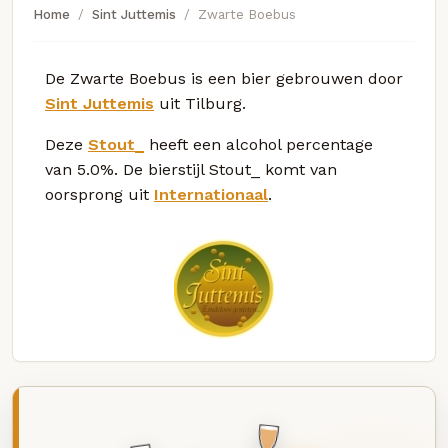
Home
Sint Juttemis
Zwarte Boebus
De Zwarte Boebus is een bier gebrouwen door
Sint Juttemis
uit Tilburg.
Deze
Stout_
heeft een alcohol percentage
van 5.0%. De bierstijl Stout_ komt van
oorsprong uit
Internationaal
.