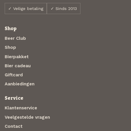
✓ Veilige betaling
✓ Sinds 2013
Shop
Beer Club
Shop
Bierpakket
Bier cadeau
Giftcard
Aanbiedingen
Service
Klantenservice
Veelgestelde vragen
Contact