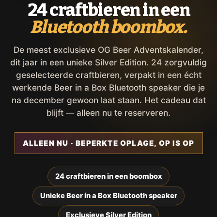
24 craftbieren in een
Bluetooth boombox.
De meest exclusieve OG Beer Adventskalender,
dit jaar in een unieke Silver Edition. 24 zorgvuldig
geselecteerde craftbieren, verpakt in een écht
werkende Beer in a Box Bluetooth speaker die je
na december gewoon laat staan. Het cadeau dat
blijft — alleen nu te reserveren.
ALLEEN NU · BEPERKTE OPLAGE, OP IS OP
24 craftbieren in een boombox
Unieke Beer in a Box Bluetooth speaker
Exclusieve Silver Edition