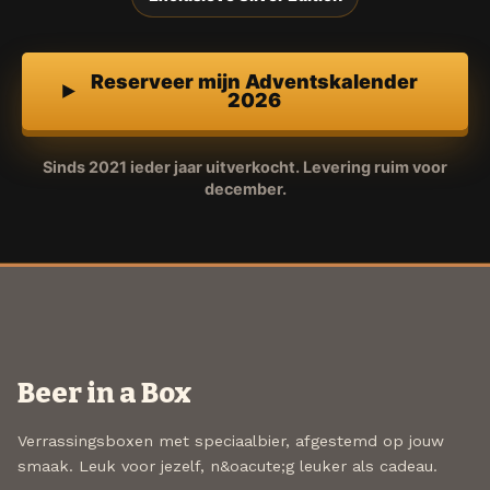
Reserveer mijn Adventskalender
2026
Sinds 2021 ieder jaar uitverkocht. Levering ruim voor
december.
Beer in a Box
Verrassingsboxen met speciaalbier, afgestemd op jouw
smaak. Leuk voor jezelf, n&oacute;g leuker als cadeau.