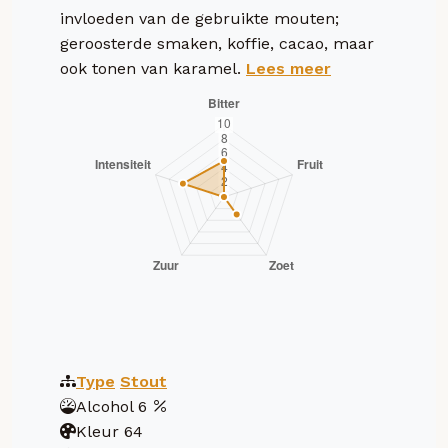
invloeden van de gebruikte mouten;
geroosterde smaken, koffie, cacao, maar
ook tonen van karamel.
Lees meer
Type
Stout
Alcohol
6
Kleur
64