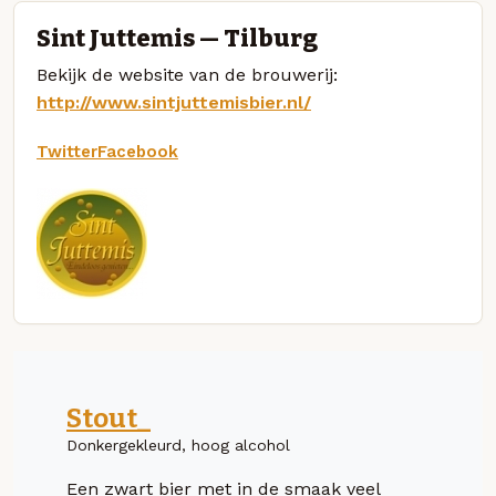
Sint Juttemis — Tilburg
Bekijk de website van de brouwerij:
http://www.sintjuttemisbier.nl/
Twitter
Facebook
Stout_
Donkergekleurd, hoog alcohol
Een zwart bier met in de smaak veel