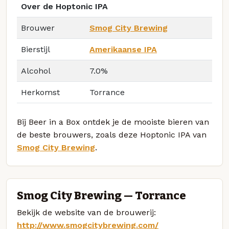
Over de Hoptonic IPA
Brouwer
Smog City Brewing
Bierstijl
Amerikaanse IPA
Alcohol
7.0%
Herkomst
Torrance
Bij Beer in a Box ontdek je de mooiste bieren van
de beste brouwers, zoals deze Hoptonic IPA van
Smog City Brewing
.
Smog City Brewing — Torrance
Bekijk de website van de brouwerij:
http://www.smogcitybrewing.com/