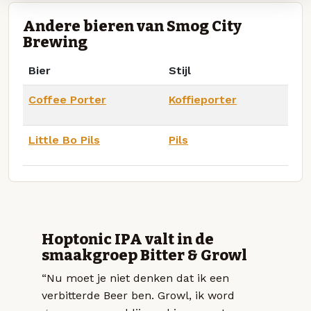
Andere bieren van Smog City
Brewing
Bier
Stijl
Coffee Porter
Koffieporter
Little Bo Pils
Pils
Hoptonic IPA valt in de
smaakgroep Bitter & Growl
“Nu moet je niet denken dat ik een
verbitterde Beer ben. Growl, ik word