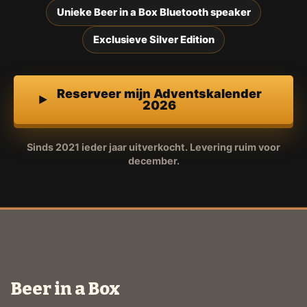
Unieke Beer in a Box Bluetooth speaker
Exclusieve Silver Edition
Reserveer mijn Adventskalender
2026
Sinds 2021 ieder jaar uitverkocht. Levering ruim voor
december.
Beer in a Box