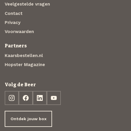
Veelgestelde vragen
Contact
Privacy
Voorwaarden
Partners
Kaarsbestellen.nl
Hopster Magazine
Volg de Beer
Ontdek jouw box