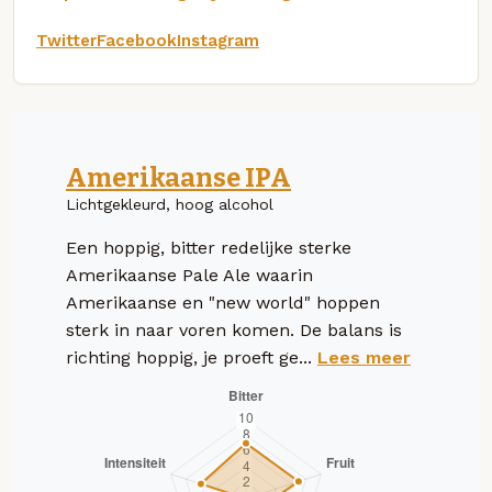
Twitter
Facebook
Instagram
Amerikaanse IPA
Lichtgekleurd, hoog alcohol
Een hoppig, bitter redelijke sterke
Amerikaanse Pale Ale waarin
Amerikaanse en "new world" hoppen
sterk in naar voren komen. De balans is
richting hoppig, je proeft ge...
Lees meer