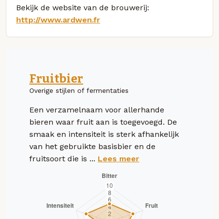
Bekijk de website van de brouwerij:
http://www.ardwen.fr
Fruitbier
Overige stijlen of fermentaties
Een verzamelnaam voor allerhande
bieren waar fruit aan is toegevoegd. De
smaak en intensiteit is sterk afhankelijk
van het gebruikte basisbier en de
fruitsoort die is ...
Lees meer