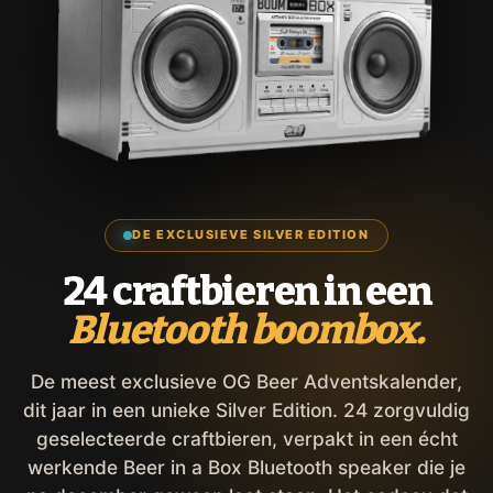
DE EXCLUSIEVE SILVER EDITION
24 craftbieren in een
Bluetooth boombox.
De meest exclusieve OG Beer Adventskalender,
dit jaar in een unieke Silver Edition. 24 zorgvuldig
geselecteerde craftbieren, verpakt in een écht
werkende Beer in a Box Bluetooth speaker die je