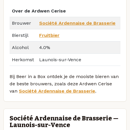
Over de Ardwen Cerise
Brouwer
Société Ardennaise de Brasserie
Bierstijl
Fruitbier
Alcohol
4.0%
Herkomst
Launois-sur-Vence
Bij Beer in a Box ontdek je de mooiste bieren van
de beste brouwers, zoals deze Ardwen Cerise
van
Société Ardennaise de Brasserie
.
Société Ardennaise de Brasserie —
Launois-sur-Vence