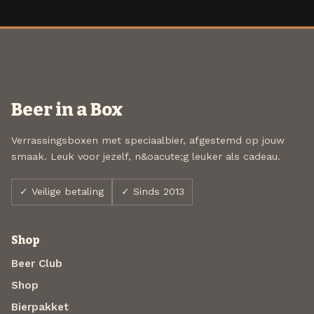
Beer in a Box
Verrassingsboxen met speciaalbier, afgestemd op jouw
smaak. Leuk voor jezelf, n&oacute;g leuker als cadeau.
✓ Veilige betaling
✓ Sinds 2013
Shop
Beer Club
Shop
Bierpakket