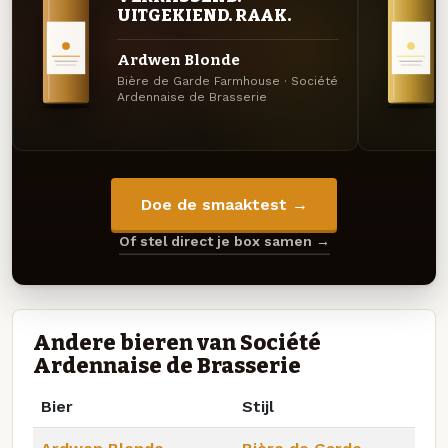
UITGEKIEND. RAAK.
Ardwen Blonde
Bière de Garde Farmhouse · Société
Ardennaise de Brasserie
Doe de smaaktest →
Of stel direct je box samen →
Andere bieren van Société
Ardennaise de Brasserie
Bier
Stijl