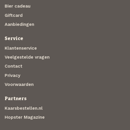
Bier cadeau
Giftcard
Aanbiedingen
Service
Klantenservice
Veelgestelde vragen
Contact
Privacy
Voorwaarden
Partners
Kaarsbestellen.nl
Hopster Magazine