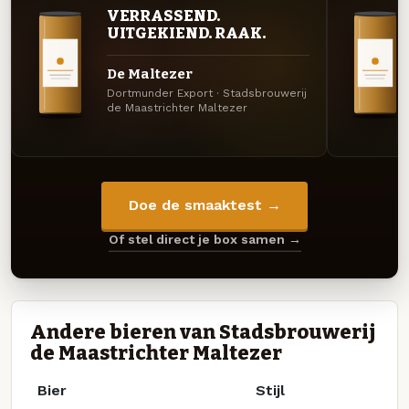
VERRASSEND.
UITGEKIEND. RAAK.
De Maltezer
Dortmunder Export · Stadsbrouwerij
de Maastrichter Maltezer
Doe de smaaktest →
Of stel direct je box samen →
Andere bieren van Stadsbrouwerij
de Maastrichter Maltezer
Bier
Stijl