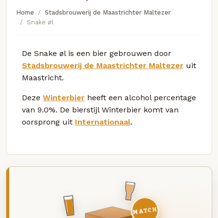
Home
Stadsbrouwerij de Maastrichter Maltezer
Snake øl
De Snake øl is een bier gebrouwen door
Stadsbrouwerij de Maastrichter Maltezer
uit
Maastricht.
Deze
Winterbier
heeft een alcohol percentage
van 9.0%. De bierstijl Winterbier komt van
oorsprong uit
Internationaal
.
MATCH