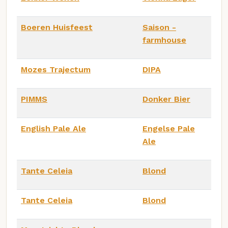
Boeren Huisfeest
Saison -
farmhouse
Mozes Trajectum
DIPA
PIMMS
Donker Bier
English Pale Ale
Engelse Pale
Ale
Tante Celeia
Blond
Tante Celeia
Blond