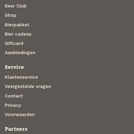
Beer Club
Shop
Bierpakket
Bier cadeau
Giftcard
Aanbiedingen
Service
Klantenservice
Veelgestelde vragen
Contact
Privacy
Voorwaarden
Partners