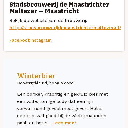
Stadsbrouwerij de Maastrichter
Maltezer — Maastricht
Bekijk de website van de brouwerij:
http://stadsbrouwerijdemaastrichtermaltezer.nl/
Facebook
Instagram
Winterbier
Donkergekleurd, hoog alcohol
Een donker, krachtig en gekruid bier met
een volle, romige body dat een fijn
verwarmend gevoel moet geven. Het is
een bier wat goed bij de wintermaanden
past, en het h...
Lees meer