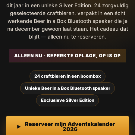
dit jaar in een unieke Silver Edition. 24 zorgvuldig
geselecteerde craftbieren, verpakt in een écht
werkende Beer in a Box Bluetooth speaker die je
na december gewoon laat staan. Het cadeau dat
blijft — alleen nu te reserveren.
ALLEEN NU · BEPERKTE OPLAGE, OP IS OP
24 craftbieren in een boombox
Unieke Beer in a Box Bluetooth speaker
Exclusieve Silver Edition
Reserveer mijn Adventskalender
2026