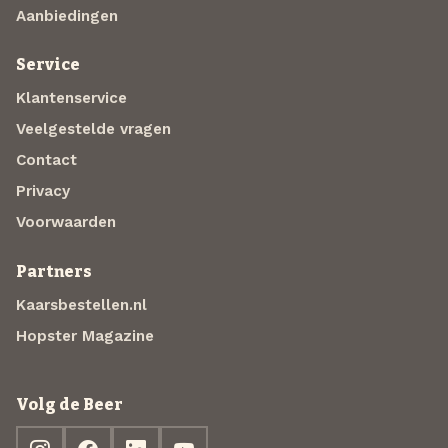
Aanbiedingen
Service
Klantenservice
Veelgestelde vragen
Contact
Privacy
Voorwaarden
Partners
Kaarsbestellen.nl
Hopster Magazine
Volg de Beer