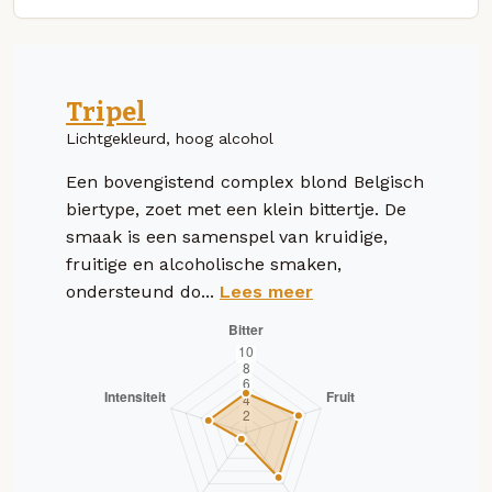
Tripel
Lichtgekleurd, hoog alcohol
Een bovengistend complex blond Belgisch
biertype, zoet met een klein bittertje. De
smaak is een samenspel van kruidige,
fruitige en alcoholische smaken,
ondersteund do...
Lees meer