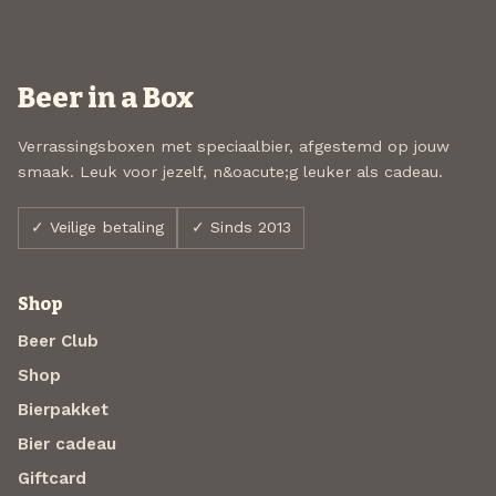
Beer in a Box
Verrassingsboxen met speciaalbier, afgestemd op jouw
smaak. Leuk voor jezelf, n&oacute;g leuker als cadeau.
✓ Veilige betaling
✓ Sinds 2013
Shop
Beer Club
Shop
Bierpakket
Bier cadeau
Giftcard