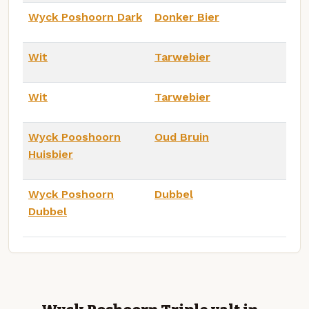
Wyck Poshoorn Dark
Donker Bier
Wit
Tarwebier
Wit
Tarwebier
Wyck Pooshoorn
Oud Bruin
Huisbier
Wyck Poshoorn
Dubbel
Dubbel