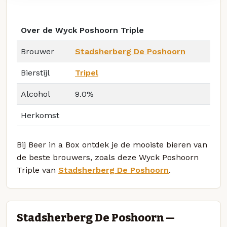
Over de Wyck Poshoorn Triple
Brouwer
Stadsherberg De Poshoorn
Bierstijl
Tripel
Alcohol
9.0%
Herkomst
Bij Beer in a Box ontdek je de mooiste bieren van
de beste brouwers, zoals deze Wyck Poshoorn
Triple van
Stadsherberg De Poshoorn
.
Stadsherberg De Poshoorn —