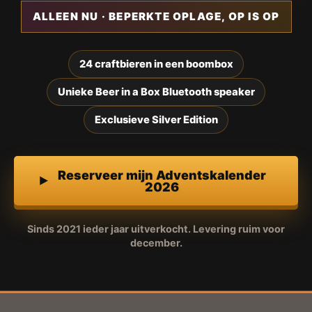
ALLEEN NU · BEPERKTE OPLAGE, OP IS OP
24 craftbieren in een boombox
Unieke Beer in a Box Bluetooth speaker
Exclusieve Silver Edition
Reserveer mijn Adventskalender
2026
Sinds 2021 ieder jaar uitverkocht. Levering ruim voor
december.