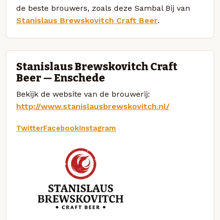
de beste brouwers, zoals deze Sambal Bij van
Stanislaus Brewskovitch Craft Beer
.
Stanislaus Brewskovitch Craft
Beer — Enschede
Bekijk de website van de brouwerij:
http://www.stanislausbrewskovitch.nl/
Twitter
Facebook
Instagram