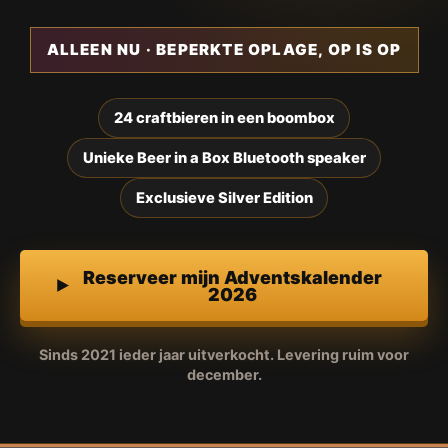
ALLEEN NU · BEPERKTE OPLAGE, OP IS OP
24 craftbieren in een boombox
Unieke Beer in a Box Bluetooth speaker
Exclusieve Silver Edition
Reserveer mijn Adventskalender
2026
Sinds 2021 ieder jaar uitverkocht. Levering ruim voor
december.