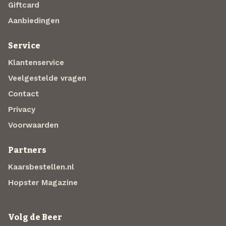
Giftcard
Aanbiedingen
Service
Klantenservice
Veelgestelde vragen
Contact
Privacy
Voorwaarden
Partners
Kaarsbestellen.nl
Hopster Magazine
Volg de Beer