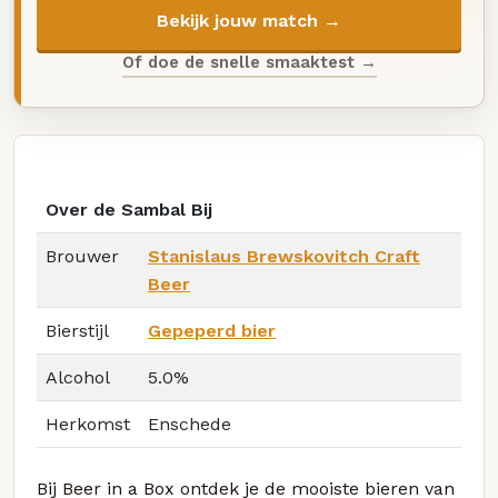
Bekijk jouw match →
Of doe de snelle smaaktest →
Over de Sambal Bij
Brouwer
Stanislaus Brewskovitch Craft
Beer
Bierstijl
Gepeperd bier
Alcohol
5.0%
Herkomst
Enschede
Bij Beer in a Box ontdek je de mooiste bieren van