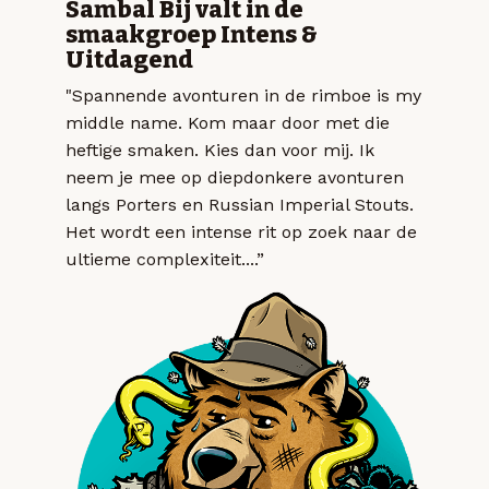
Sambal Bij valt in de
smaakgroep Intens &
Uitdagend
"Spannende avonturen in de rimboe is my
middle name. Kom maar door met die
heftige smaken. Kies dan voor mij. Ik
neem je mee op diepdonkere avonturen
langs Porters en Russian Imperial Stouts.
Het wordt een intense rit op zoek naar de
ultieme complexiteit....”