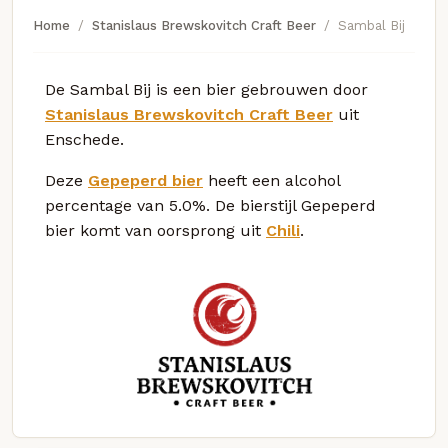
Home
Stanislaus Brewskovitch Craft Beer
Sambal Bij
De Sambal Bij is een bier gebrouwen door
Stanislaus Brewskovitch Craft Beer
uit
Enschede.
Deze
Gepeperd bier
heeft een alcohol
percentage van 5.0%. De bierstijl Gepeperd
bier komt van oorsprong uit
Chili
.