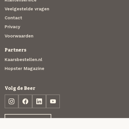
Veelgestelde vragen
Contact
Privacy
Voorwaarden
Partners
Kaarsbestellen.nl
Hopster Magazine
Volg de Beer
Ontdek jouw box