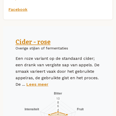
Facebook
Cider - rose
Overige stijlen of fermentaties
Een roze variant op de standaard cider;
een drank van vergiste sap van appels. De
smaak varieert vaak door het gebruikte
appelras, de gebruikte gist en het proces.
De ...
Lees meer