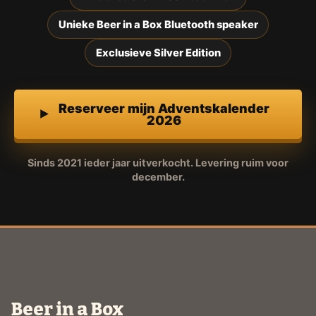
Unieke Beer in a Box Bluetooth speaker
Exclusieve Silver Edition
Reserveer mijn Adventskalender
2026
Sinds 2021 ieder jaar uitverkocht. Levering ruim voor
december.
Beer in a Box