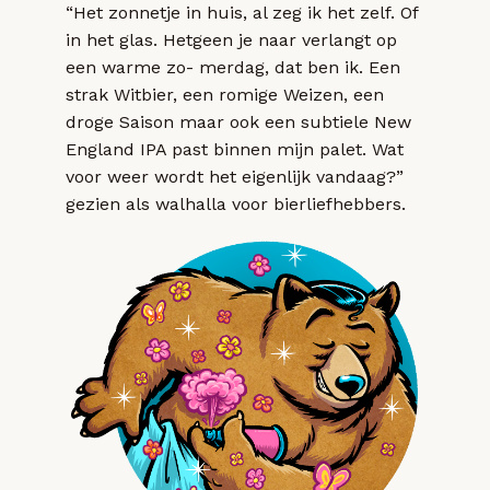
“Het zonnetje in huis, al zeg ik het zelf. Of
in het glas. Hetgeen je naar verlangt op
een warme zo- merdag, dat ben ik. Een
strak Witbier, een romige Weizen, een
droge Saison maar ook een subtiele New
England IPA past binnen mijn palet. Wat
voor weer wordt het eigenlijk vandaag?”
gezien als walhalla voor bierliefhebbers.