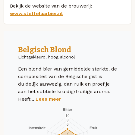
Bekijk de website van de brouwerij:
www.steffelaarbier.nl
Belgisch Blond
Lichtgekleurd, hoog alcohol
Een blond bier van gemiddelde sterkte, de
complexiteit van de Belgische gist is
duidelijk aanwezig, dan ruik en proef je
aan het subtiele kruidig/fruitige aroma.
Heeft...
Lees meer