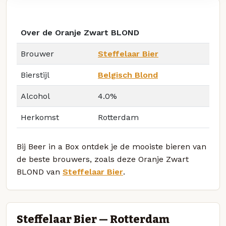
Over de Oranje Zwart BLOND
Brouwer
Steffelaar Bier
Bierstijl
Belgisch Blond
Alcohol
4.0%
Herkomst
Rotterdam
Bij Beer in a Box ontdek je de mooiste bieren van
de beste brouwers, zoals deze Oranje Zwart
BLOND van
Steffelaar Bier
.
Steffelaar Bier — Rotterdam