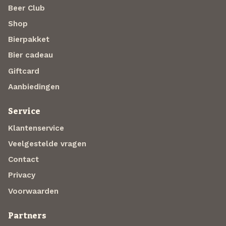
Beer Club
Shop
Bierpakket
Bier cadeau
Giftcard
Aanbiedingen
Service
Klantenservice
Veelgestelde vragen
Contact
Privacy
Voorwaarden
Partners