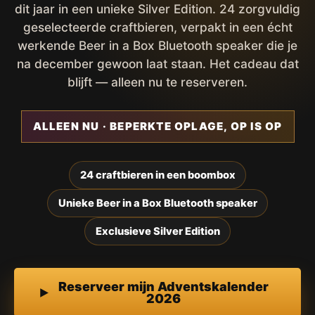
dit jaar in een unieke Silver Edition. 24 zorgvuldig
geselecteerde craftbieren, verpakt in een écht
werkende Beer in a Box Bluetooth speaker die je
na december gewoon laat staan. Het cadeau dat
blijft — alleen nu te reserveren.
ALLEEN NU · BEPERKTE OPLAGE, OP IS OP
24 craftbieren in een boombox
Unieke Beer in a Box Bluetooth speaker
Exclusieve Silver Edition
Reserveer mijn Adventskalender
2026