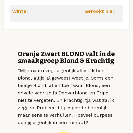
Winter
Gerookt bier
Oranje Zwart BLOND valt in de
smaakgroep Blond & Krachtig
“Mijn naam zegt eigenlijk alles. Ik ben
Blond, altijd al geweest weet je. Soms een
beetje Blond, af en toe zwaar Blond, een
enkele keer zelfs Donkerblond en Tripel
niet te vergeten. En krachtig, tja wat zal ik
zeggen. Probeer dit gespierde berenlijf
maar eens te verhullen. Hoeveel burpees
doe jij eigenlijk in een minuut?”