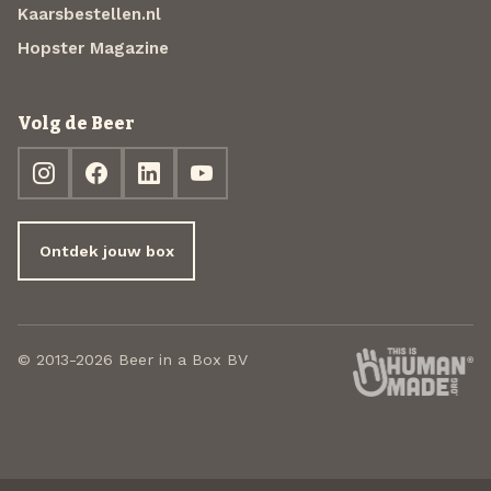
Kaarsbestellen.nl
Hopster Magazine
Volg de Beer
Ontdek jouw box
© 2013-2026 Beer in a Box BV