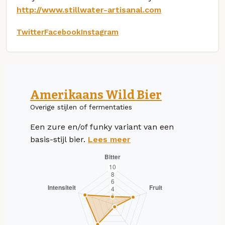
http://www.stillwater-artisanal.com
Twitter
Facebook
Instagram
Amerikaans Wild Bier
Overige stijlen of fermentaties
Een zure en/of funky variant van een
basis-stijl bier.
Lees meer