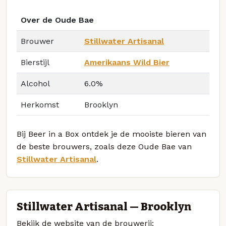
Over de Oude Bae
Brouwer
Stillwater Artisanal
Bierstijl
Amerikaans Wild Bier
Alcohol
6.0%
Herkomst
Brooklyn
Bij Beer in a Box ontdek je de mooiste bieren van
de beste brouwers, zoals deze Oude Bae van
Stillwater Artisanal
.
Stillwater Artisanal — Brooklyn
Bekijk de website van de brouwerij: