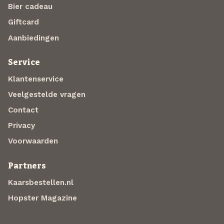
Bier cadeau
Giftcard
Aanbiedingen
Service
Klantenservice
Veelgestelde vragen
Contact
Privacy
Voorwaarden
Partners
Kaarsbestellen.nl
Hopster Magazine