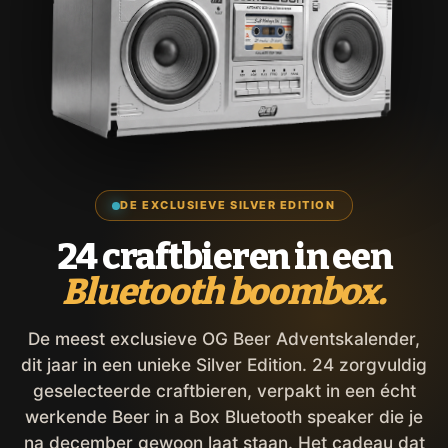
DE EXCLUSIEVE SILVER EDITION
24 craftbieren in een
Bluetooth boombox.
De meest exclusieve OG Beer Adventskalender,
dit jaar in een unieke Silver Edition. 24 zorgvuldig
geselecteerde craftbieren, verpakt in een écht
werkende Beer in a Box Bluetooth speaker die je
na december gewoon laat staan. Het cadeau dat