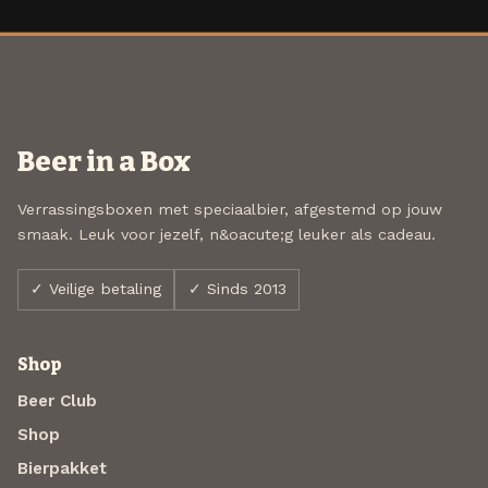
Beer in a Box
Verrassingsboxen met speciaalbier, afgestemd op jouw
smaak. Leuk voor jezelf, n&oacute;g leuker als cadeau.
✓ Veilige betaling
✓ Sinds 2013
Shop
Beer Club
Shop
Bierpakket