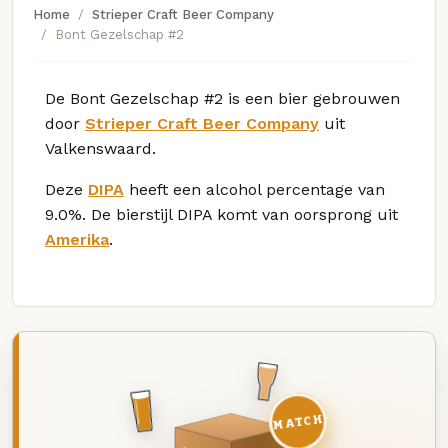
Home
Strieper Craft Beer Company
Bont Gezelschap #2
De Bont Gezelschap #2 is een bier gebrouwen
door
Strieper Craft Beer Company
uit
Valkenswaard.
Deze
DIPA
heeft een alcohol percentage van
9.0%. De bierstijl DIPA komt van oorsprong uit
Amerika
.
MATCH