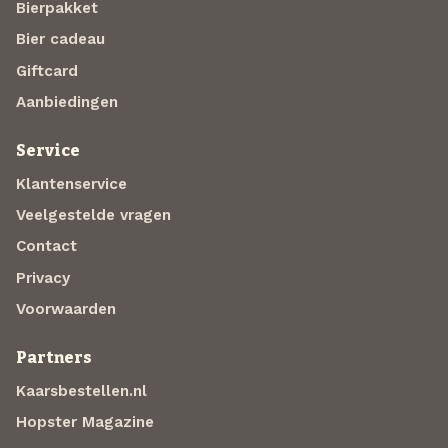
Bierpakket
Bier cadeau
Giftcard
Aanbiedingen
Service
Klantenservice
Veelgestelde vragen
Contact
Privacy
Voorwaarden
Partners
Kaarsbestellen.nl
Hopster Magazine