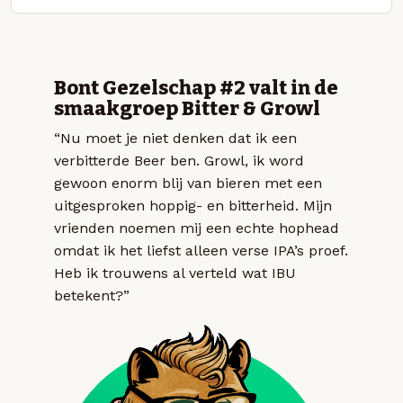
Bont Gezelschap #2 valt in de
smaakgroep Bitter & Growl
“Nu moet je niet denken dat ik een
verbitterde Beer ben. Growl, ik word
gewoon enorm blij van bieren met een
uitgesproken hoppig- en bitterheid. Mijn
vrienden noemen mij een echte hophead
omdat ik het liefst alleen verse IPA’s proef.
Heb ik trouwens al verteld wat IBU
betekent?”