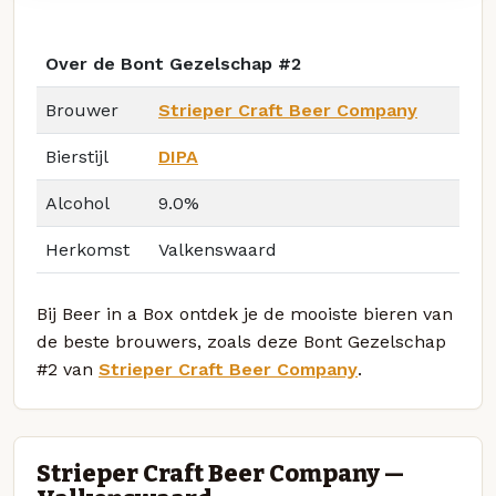
Over de Bont Gezelschap #2
Brouwer
Strieper Craft Beer Company
Bierstijl
DIPA
Alcohol
9.0%
Herkomst
Valkenswaard
Bij Beer in a Box ontdek je de mooiste bieren van
de beste brouwers, zoals deze Bont Gezelschap
#2 van
Strieper Craft Beer Company
.
Strieper Craft Beer Company —