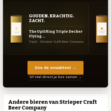
GOUDEN. KRACHTIG.
ZACHT.
The Uplifting Triple Decker
Flying ...
Tripel · Strieper Craft Beer Company
Doe de smaaktest →
Of stel direct je box samen →
Andere bieren van Strieper Craft
Beer Company