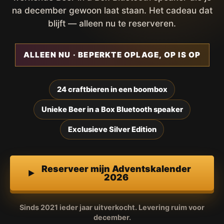
na december gewoon laat staan. Het cadeau dat
blijft — alleen nu te reserveren.
ALLEEN NU · BEPERKTE OPLAGE, OP IS OP
24 craftbieren in een boombox
Unieke Beer in a Box Bluetooth speaker
Exclusieve Silver Edition
Reserveer mijn Adventskalender
2026
Sinds 2021 ieder jaar uitverkocht. Levering ruim voor
december.