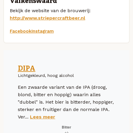
Valkenswaard
Bekijk de website van de brouwerij:
http://www.striepercraftbeer.nl
Facebook
Instagram
DIPA
Lichtgekleurd, hoog alcohol
Een zwaarde variant van de IPA (droog,
blond, bitter en hoppig) waarin alles
"dubbel" is. Het bier is bitterder, hoppiger,
sterker en fruitiger dan de normale IPA.
Ver...
Lees meer