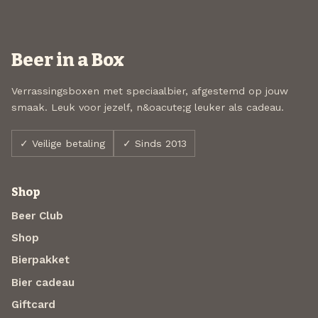
Beer in a Box
Verrassingsboxen met speciaalbier, afgestemd op jouw
smaak. Leuk voor jezelf, n&oacute;g leuker als cadeau.
✓ Veilige betaling
✓ Sinds 2013
Shop
Beer Club
Shop
Bierpakket
Bier cadeau
Giftcard