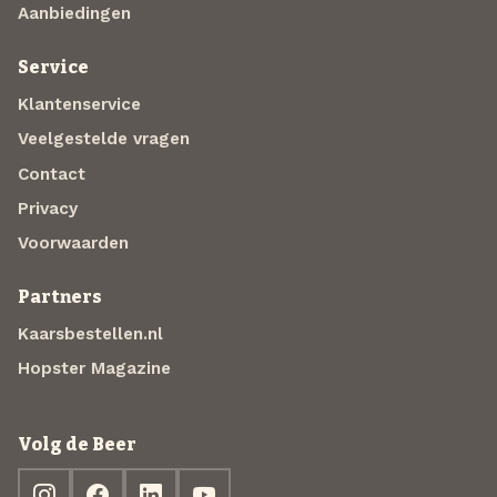
Aanbiedingen
Service
Klantenservice
Veelgestelde vragen
Contact
Privacy
Voorwaarden
Partners
Kaarsbestellen.nl
Hopster Magazine
Volg de Beer