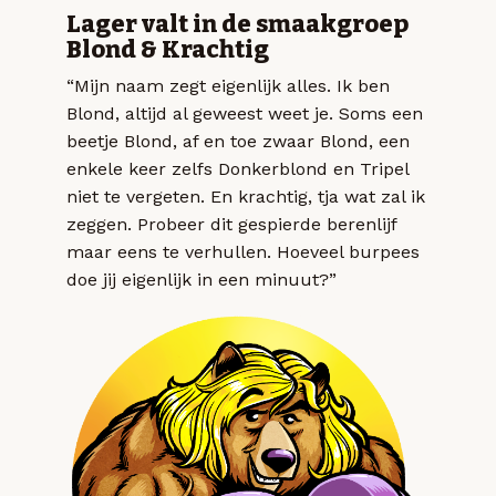
Lager valt in de smaakgroep
Blond & Krachtig
“Mijn naam zegt eigenlijk alles. Ik ben
Blond, altijd al geweest weet je. Soms een
beetje Blond, af en toe zwaar Blond, een
enkele keer zelfs Donkerblond en Tripel
niet te vergeten. En krachtig, tja wat zal ik
zeggen. Probeer dit gespierde berenlijf
maar eens te verhullen. Hoeveel burpees
doe jij eigenlijk in een minuut?”