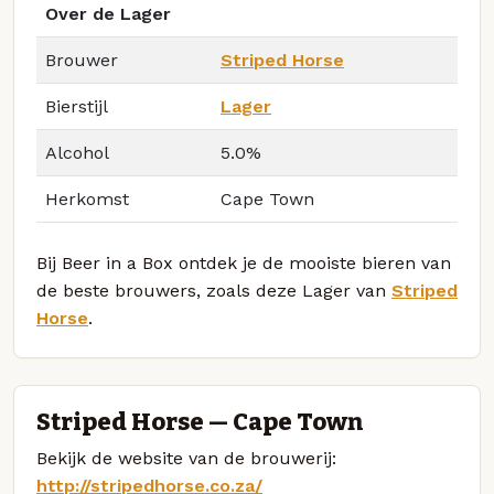
Over de Lager
Brouwer
Striped Horse
Bierstijl
Lager
Alcohol
5.0%
Herkomst
Cape Town
Bij Beer in a Box ontdek je de mooiste bieren van
de beste brouwers, zoals deze Lager van
Striped
Horse
.
Striped Horse — Cape Town
Bekijk de website van de brouwerij:
http://stripedhorse.co.za/