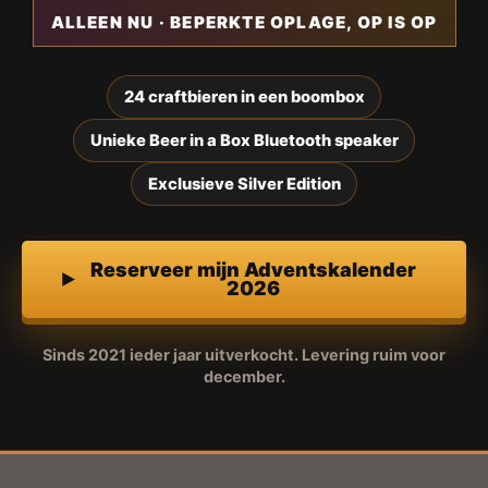
ALLEEN NU · BEPERKTE OPLAGE, OP IS OP
24 craftbieren in een boombox
Unieke Beer in a Box Bluetooth speaker
Exclusieve Silver Edition
Reserveer mijn Adventskalender
2026
Sinds 2021 ieder jaar uitverkocht. Levering ruim voor
december.