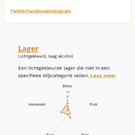
Twitter
Facebook
Instagram
Lager
Lichtgekleurd, laag alcohol
Een lichtgekleurde lager die niet in een
specifieke stijlcategorie vallen.
Lees meer