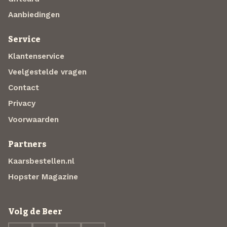
Aanbiedingen
Service
Klantenservice
Veelgestelde vragen
Contact
Privacy
Voorwaarden
Partners
Kaarsbestellen.nl
Hopster Magazine
Volg de Beer