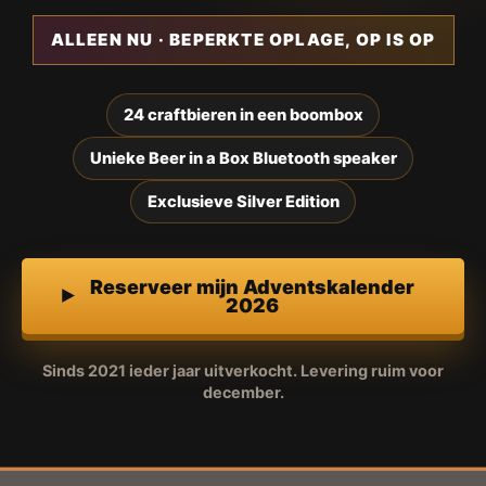
ALLEEN NU · BEPERKTE OPLAGE, OP IS OP
24 craftbieren in een boombox
Unieke Beer in a Box Bluetooth speaker
Exclusieve Silver Edition
Reserveer mijn Adventskalender
2026
Sinds 2021 ieder jaar uitverkocht. Levering ruim voor
december.