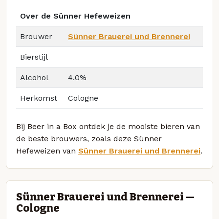
Over de Sünner Hefeweizen
Brouwer
Sünner Brauerei und Brennerei
Bierstijl
Alcohol
4.0%
Herkomst
Cologne
Bij Beer in a Box ontdek je de mooiste bieren van
de beste brouwers, zoals deze Sünner
Hefeweizen van
Sünner Brauerei und Brennerei
.
Sünner Brauerei und Brennerei —
Cologne